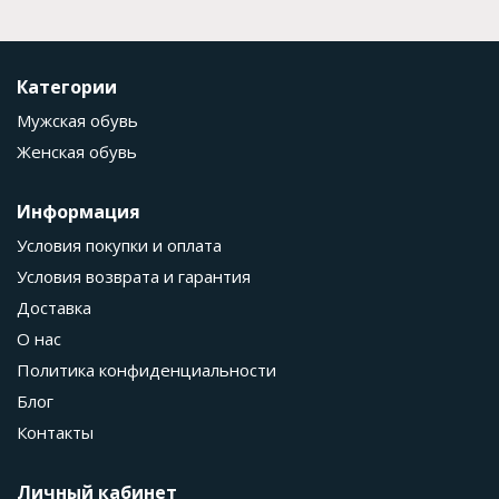
Категории
Мужская обувь
Женская обувь
Информация
Условия покупки и оплата
Условия возврата и гарантия
Доставка
О нас
Политика конфиденциальности
Блог
Контакты
Личный кабинет