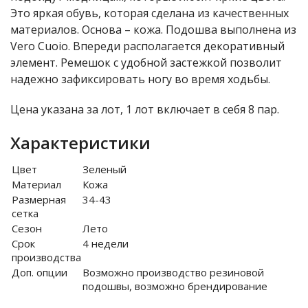
Это яркая обувь, которая сделана из качественных
материалов. Основа – кожа. Подошва выполнена из
Vero Cuoio. Впереди располагается декоративный
элемент. Ремешок с удобной застежкой позволит
надежно зафиксировать ногу во время ходьбы.
Цена указана за лот, 1 лот включает в себя 8 пар.
Характеристики
Цвет
Зеленый
Материал
Кожа
Размерная
34-43
сетка
Сезон
Лето
Срок
4 недели
производства
Доп. опции
Возможно производство резиновой
подошвы, возможно брендирование