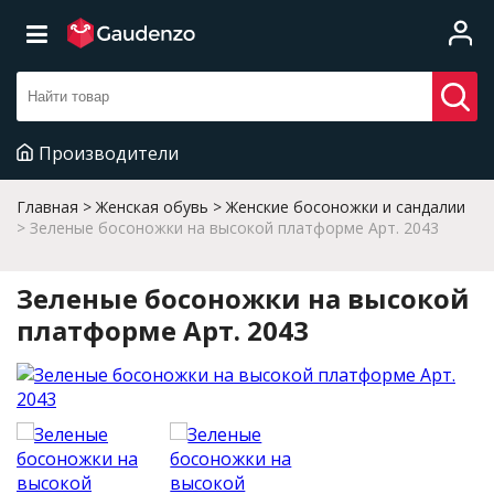
Производители
Главная
Женская обувь
Женские босоножки и сандалии
Зеленые босоножки на высокой платформе Арт. 2043
Зеленые босоножки на высокой
платформе Арт. 2043