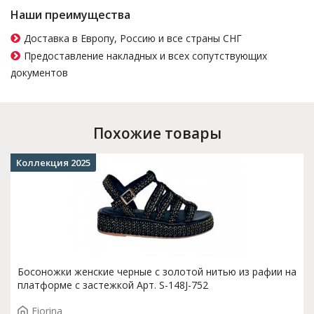
Наши преимущества
Доставка в Европу, Россию и все страны СНГ
Предоставление накладных и всех сопутствующих
документов
Похожие товары
Коллекция 2025
Босоножки женские черные с золотой нитью из рафии на
платформе с застежкой Арт. S-148J-752
Fiorina