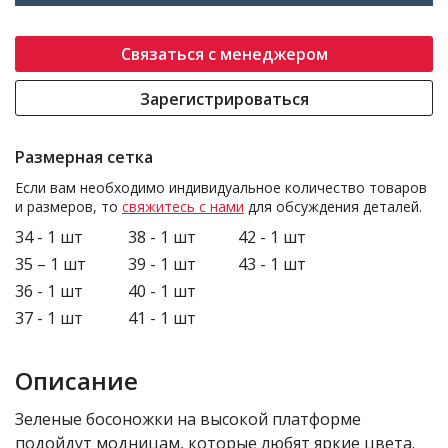
Связаться с менеджером
Зарегистрироваться
Размерная сетка
Если вам необходимо индивидуальное количество товаров
и размеров, то
свяжитесь с нами
для обсуждения деталей.
34 - 1 шт
38 - 1 шт
42 - 1 шт
35 – 1 шт
39 - 1 шт
43 - 1 шт
36 - 1 шт
40 - 1 шт
37 - 1 шт
41 - 1 шт
Описание
Зеленые босоножки на высокой платформе
подойдут модницам, которые любят яркие цвета.