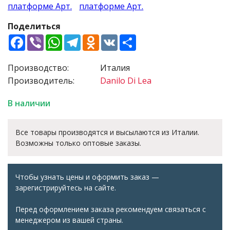
Поделиться
Facebook
Viber
WhatsApp
Telegram
Odnoklassniki
VK
Share
Производство:
Италия
Производитель:
Danilo Di Lea
В наличии
Все товары производятся и высылаются из Италии.
Возможны только оптовые заказы.
Чтобы узнать цены и оформить заказ —
зарегистрируйтесь на сайте.
Перед оформлением заказа рекомендуем связаться с
менеджером из вашей страны.