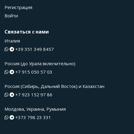
Регистрация
Войти
Связаться с нами
Италия
+39 351 349 8457
Россия (до Урала включительно)
+7 915 050 57 03
Россия (Сибирь, Дальний Восток) и Казахстан
+7 923 152 97 86
Молдова, Украина, Румыния
+373 798 23 331