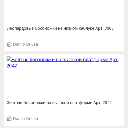
Леопардовые босоножки на низком каблуке Арт. 7006
Danilo Di Lea
Желтые босоножки на высокой платформе Арт. 2042
Danilo Di Lea