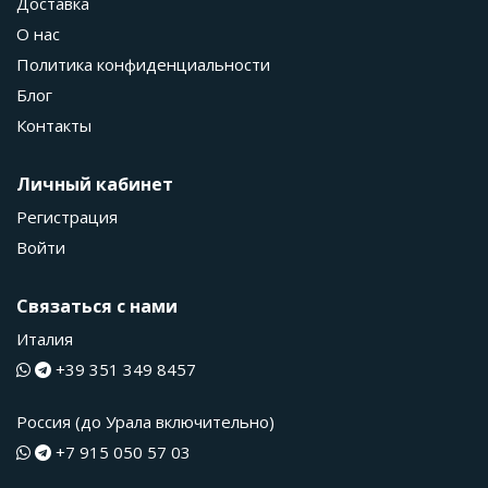
Доставка
О нас
Политика конфиденциальности
Блог
Контакты
Личный кабинет
Регистрация
Войти
Связаться с нами
Италия
+39 351 349 8457
Россия (до Урала включительно)
+7 915 050 57 03