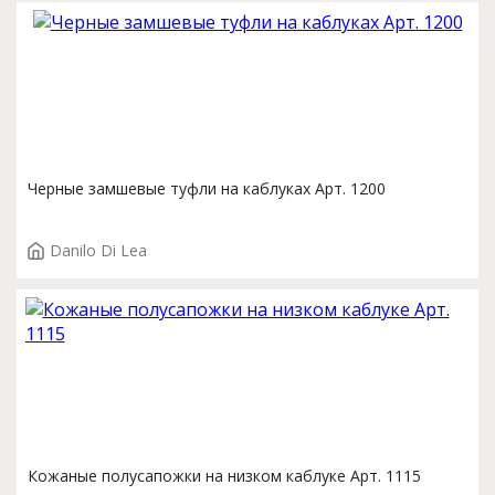
Черные замшевые туфли на каблуках Арт. 1200
Danilo Di Lea
Кожаные полусапожки на низком каблуке Арт. 1115