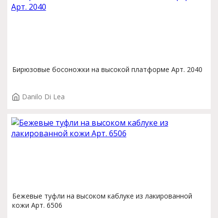
Бирюзовые босоножки на высокой платформе Арт. 2040
Danilo Di Lea
Бежевые туфли на высоком каблуке из лакированной
кожи Арт. 6506