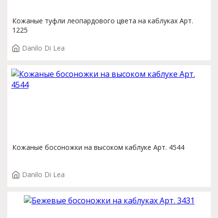
Кожаные туфли леопардового цвета на каблуках Арт.
1225
Danilo Di Lea
Кожаные босоножки на высоком каблуке Арт. 4544
Danilo Di Lea