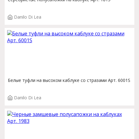
Danilo Di Lea
Белые туфли на высоком каблуке со стразами Арт. 6001S
Danilo Di Lea