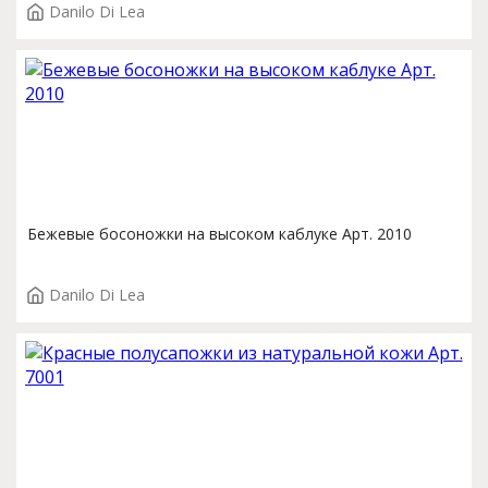
Danilo Di Lea
Бежевые босоножки на высоком каблуке Арт. 2010
Danilo Di Lea