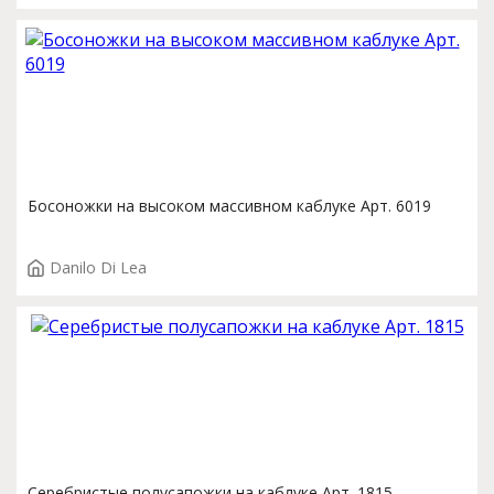
Босоножки на высоком массивном каблуке Арт. 6019
Danilo Di Lea
Серебристые полусапожки на каблуке Арт. 1815