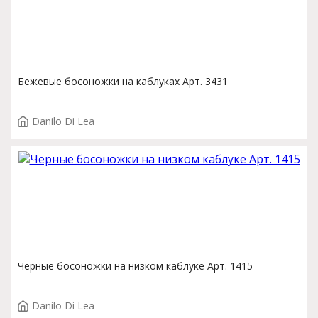
Бежевые босоножки на каблуках Арт. 3431
Danilo Di Lea
Черные босоножки на низком каблуке Арт. 1415
Danilo Di Lea