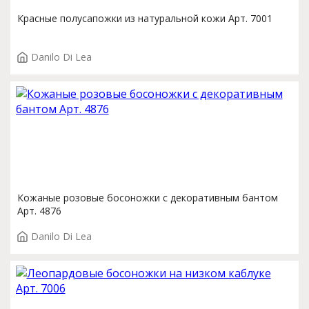
Красные полусапожки из натуральной кожи Арт. 7001
Danilo Di Lea
Кожаные розовые босоножки с декоративным бантом
Арт. 4876
Danilo Di Lea