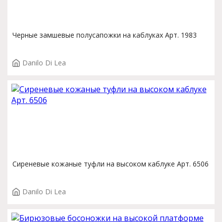
Черные замшевые полусапожки на каблуках Арт. 1983
Danilo Di Lea
Сиреневые кожаные туфли на высоком каблуке Арт. 6506
Danilo Di Lea