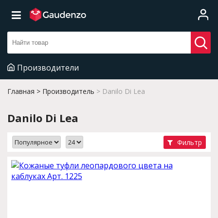
Производители
Главная
Производитель
Danilo Di Lea
Danilo Di Lea
Фильтр