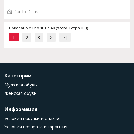
Danilo Di Lea
Показано с 1 по 18 из 40 (всего 3 страниц)
1
2
3
>
>|
Категории
Мужская обувь
Женская обувь
Информация
Условия покупки и оплата
Условия возврата и гарантия