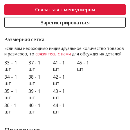
Связаться с менеджером
Зарегистрироваться
Размерная сетка
Если вам необходимо индивидуальное количество товаров
и размеров, то
свяжитесь с нами
для обсуждения деталей.
33 – 1
37 - 1
41 - 1
45 - 1
шт
шт
шт
шт
34 – 1
38 - 1
42 - 1
шт
шт
шт
35 – 1
39 - 1
43 - 1
шт
шт
шт
36 - 1
40 - 1
44 - 1
шт
шт
шт
Описание