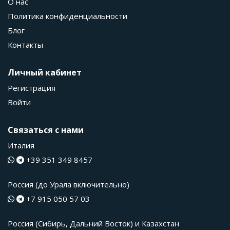
О нас
Политика конфиденциальности
Блог
Контакты
Личный кабинет
Регистрация
Войти
Связаться с нами
Италия
+39 351 349 8457
Россия (до Урала включительно)
+7 915 050 57 03
Россия (Сибирь, Дальний Восток) и Казахстан