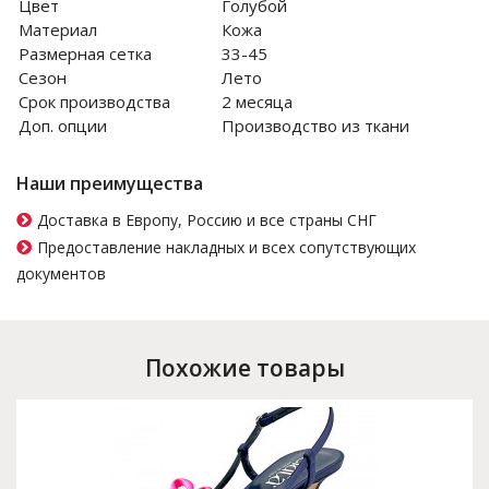
Цвет
Голубой
Материал
Кожа
Размерная сетка
33-45
Сезон
Лето
Срок производства
2 месяца
Доп. опции
Производство из ткани
Наши преимущества
Доставка в Европу, Россию и все страны СНГ
Предоставление накладных и всех сопутствующих
документов
Похожие товары