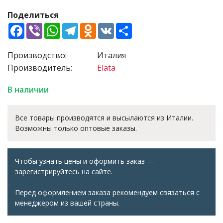
Поделиться
Facebook
Viber
WhatsApp
Telegram
Odnoklassniki
VK
Share
Производство:
Италия
Производитель:
Elata
В наличии
Все товары производятся и высылаются из Италии.
Возможны только оптовые заказы.
Чтобы узнать цены и оформить заказ —
зарегистрируйтесь на сайте.
Перед оформлением заказа рекомендуем связаться с
менеджером из вашей страны.