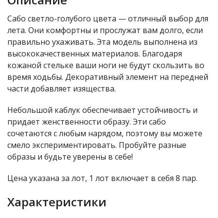
Сабо светло-голубого цвета — отличный выбор для
лета. Они комфортны и прослужат вам долго, если
правильно ухаживать. Эта модель выполнена из
высококачественных материалов. Благодаря
кожаной стельке ваши ноги не будут скользить во
время ходьбы. Декоративный элемент на передней
части добавляет изящества.
Небольшой каблук обеспечивает устойчивость и
придает женственности образу. Эти сабо
сочетаются с любым нарядом, поэтому вы можете
смело экспериментировать. Пробуйте разные
образы и будьте уверены в себе!
Цена указана за лот, 1 лот включает в себя 8 пар.
Характеристики