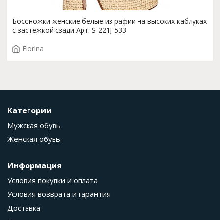
Босоножки женские белые из рафии на высоких каблуках
с застежкой сзади Арт. S-221J-533
Fiorina
Категории
Мужская обувь
Женская обувь
Информация
Условия покупки и оплата
Условия возврата и гарантия
Доставка