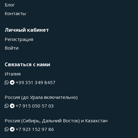
Блог
Контакты
Личный кабинет
Регистрация
Войти
Связаться с нами
Италия
+39 351 349 8457
Россия (до Урала включительно)
+7 915 050 57 03
Россия (Сибирь, Дальний Восток) и Казахстан
+7 923 152 97 86