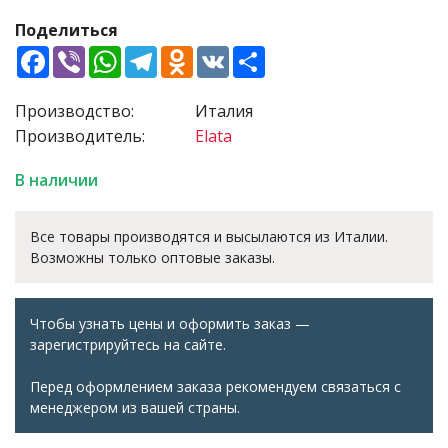
Поделиться
Facebook
Viber
WhatsApp
Telegram
Odnoklassniki
VK
Share
Производство:
Италия
Производитель:
Elata
В наличии
Все товары производятся и высылаются из Италии.
Возможны только оптовые заказы.
Чтобы узнать цены и оформить заказ —
зарегистрируйтесь на сайте.
Перед оформлением заказа рекомендуем связаться с
менеджером из вашей страны.