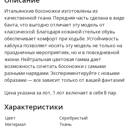
Итальянские босоножки изготовлены из
качественной ткани. Передняя часть сделана в виде
банта, что выгодно отличает эту модель от
классической. Благодаря кожаной стельке обувь
обеспечивает комфорт при ходьбе. Устойчивость
каблука позволяет носить эту модель не только на
праздничных мероприятиях, но и в повседневной
жизни. Нейтральная цветовая гамма дает
возможность сочетать босоножки с самыми
разными нарядами. Экспериментируйте с новыми
образами — все зависит только от вашей фантазии!
Цена указана за лот, 1 лот включает в себя 8 пар.
Характеристики
Цвет
Серебристый
Материал
Ткань