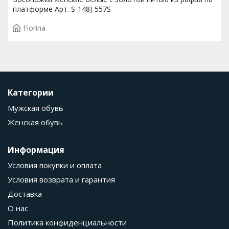
платформе Арт. S-148J-557S
Fiorina
Категории
Мужская обувь
Женская обувь
Информация
Условия покупки и оплата
Условия возврата и гарантия
Доставка
О нас
Политика конфиденциальности