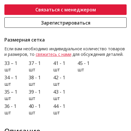
Связаться с менеджером
Зарегистрироваться
Размерная сетка
Если вам необходимо индивидуальное количество товаров
и размеров, то
свяжитесь с нами
для обсуждения деталей.
33 – 1
37 - 1
41 - 1
45 - 1
шт
шт
шт
шт
34 – 1
38 - 1
42 - 1
шт
шт
шт
35 – 1
39 - 1
43 - 1
шт
шт
шт
36 - 1
40 - 1
44 - 1
шт
шт
шт
Описание