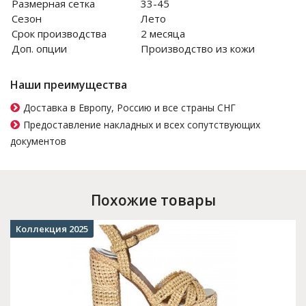
Размерная сетка
33-45
Сезон
Лето
Срок производства
2 месяца
Доп. опции
Производство из кожи
Наши преимущества
Доставка в Европу, Россию и все страны СНГ
Предоставление накладных и всех сопутствующих
документов
Похожие товары
Коллекция 2025