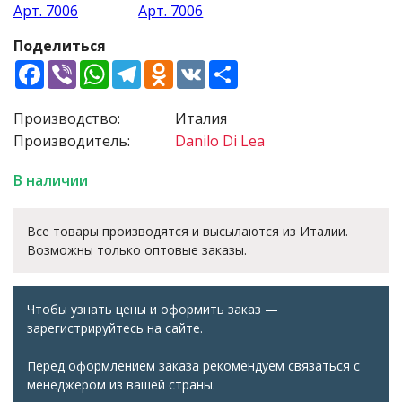
Поделиться
Facebook
Viber
WhatsApp
Telegram
Odnoklassniki
VK
Share
Производство:
Италия
Производитель:
Danilo Di Lea
В наличии
Все товары производятся и высылаются из Италии.
Возможны только оптовые заказы.
Чтобы узнать цены и оформить заказ —
зарегистрируйтесь на сайте.
Перед оформлением заказа рекомендуем связаться с
менеджером из вашей страны.