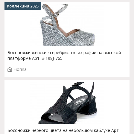
Коллекция 2025
Босоножки женские серебристые из рафии на высокой
платформе Арт. S-198J-765
Fiorina
Босоножки черного цвета на небольшом каблуке Арт.