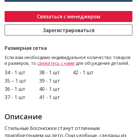
Связаться с менеджером
Зарегистрироваться
Размерная сетка
Если вам необходимо индивидуальное количество товаров
и размеров, то
свяжитесь с нами
для обсуждения деталей.
34 - 1 шт
38 - 1 шт
42 - 1 шт
35 – 1 шт
39 - 1 шт
36 - 1 шт
40 - 1 шт
37 - 1 шт
41 - 1 шт
Описание
Стильные босоножки станут отличным
приобретением на лето. Они удобные, сделаны из