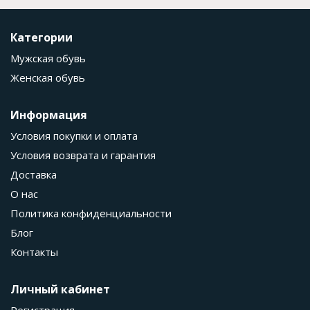
Категории
Мужская обувь
Женская обувь
Информация
Условия покупки и оплата
Условия возврата и гарантия
Доставка
О нас
Политика конфиденциальности
Блог
Контакты
Личный кабинет