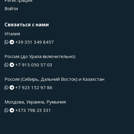
Регистрация
Войти
Связаться с нами
Италия
+39 351 349 8457
Россия (до Урала включительно)
+7 915 050 57 03
Россия (Сибирь, Дальний Восток) и Казахстан
+7 923 152 97 86
Молдова, Украина, Румыния
+373 798 23 331