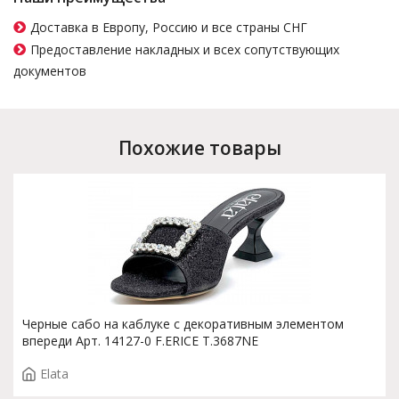
Доставка в Европу, Россию и все страны СНГ
Предоставление накладных и всех сопутствующих
документов
Похожие товары
Черные сабо на каблуке с декоративным элементом
впереди Арт. 14127-0 F.ERICE T.3687NE
Elata