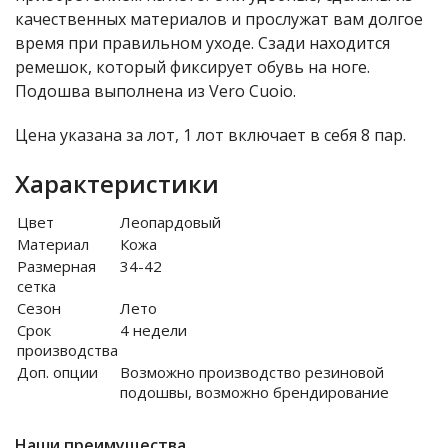
качественных материалов и прослужат вам долгое
время при правильном уходе. Сзади находится
ремешок, который фиксирует обувь на ноге.
Подошва выполнена из Vero Cuoio.
Цена указана за лот, 1 лот включает в себя 8 пар.
Характеристики
Цвет
Леопардовый
Материал
Кожа
Размерная
34-42
сетка
Сезон
Лето
Срок
4 недели
производства
Доп. опции
Возможно производство резиновой
подошвы, возможно брендирование
Наши преимущества