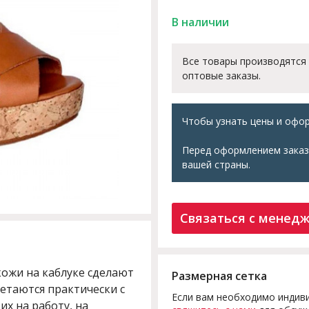
В наличии
Все товары производятся
оптовые заказы.
Чтобы узнать цены и офор
Перед оформлением заказ
вашей страны.
Связаться с менед
кожи на каблуке сделают
Размерная сетка
четаются практически с
Если вам необходимо индиви
х на работу, на