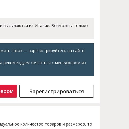
 и высылаются из Италии. Возможны только
мить заказ — зарегистрируйтесь на сайте.
а рекомендуем связаться с менеджером из
жером
Зарегистрироваться
дуальное количество товаров и размеров, то