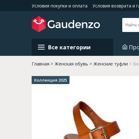
Условия покупки и оплата
Условия возврата и 
Все категории
Пр
Главная
Женская обувь
Женские туфли
Бо
Коллекция 2025