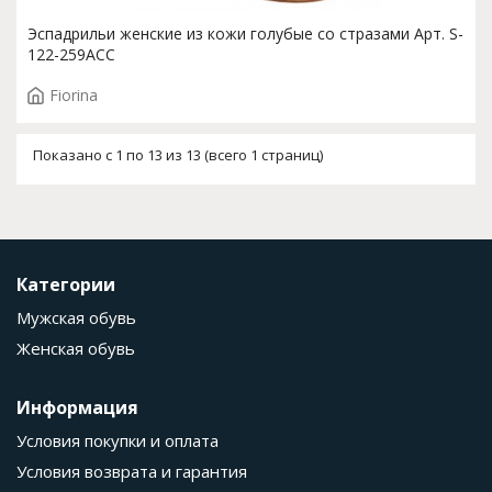
Эспадрильи женские из кожи голубые со стразами Арт. S-
122-259ACC
Fiorina
Показано с 1 по 13 из 13 (всего 1 страниц)
Категории
Мужская обувь
Женская обувь
Информация
Условия покупки и оплата
Условия возврата и гарантия