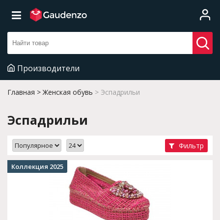
Производители
Главная
Женская обувь
Эспадрильи
Эспадрильи
Фильтр
Коллекция 2025