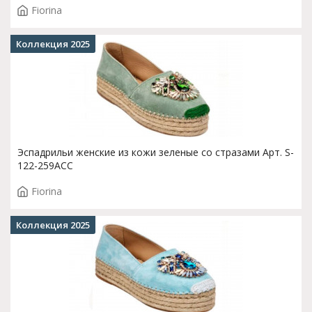
Fiorina
Коллекция 2025
Эспадрильи женские из кожи зеленые со стразами Арт. S-
122-259ACC
Fiorina
Коллекция 2025