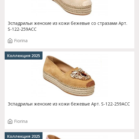
Эспадрильи женские из кожи бежевые со стразами Арт.
S-122-259ACC
Fiorina
Коллекция 2025
Эспадрильи женские из кожи бежевые Арт. S-122-259ACC
Fiorina
Коллекция 2025