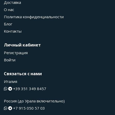
Доставка
О нас
Политика конфиденциальности
Блог
Контакты
Личный кабинет
Регистрация
Войти
Связаться с нами
Италия
+39 351 349 8457
Россия (до Урала включительно)
+7 915 050 57 03