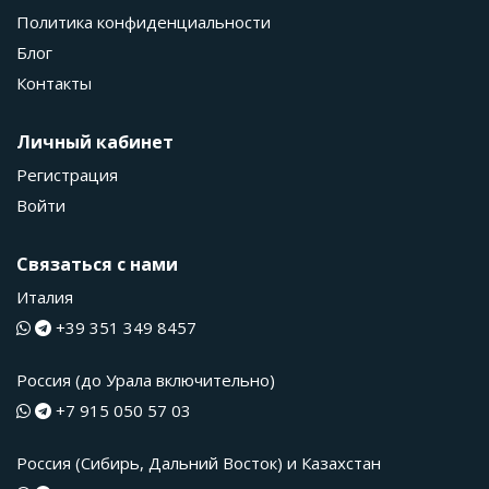
Политика конфиденциальности
Блог
Контакты
Личный кабинет
Регистрация
Войти
Связаться с нами
Италия
+39 351 349 8457
Россия (до Урала включительно)
+7 915 050 57 03
Россия (Сибирь, Дальний Восток) и Казахстан