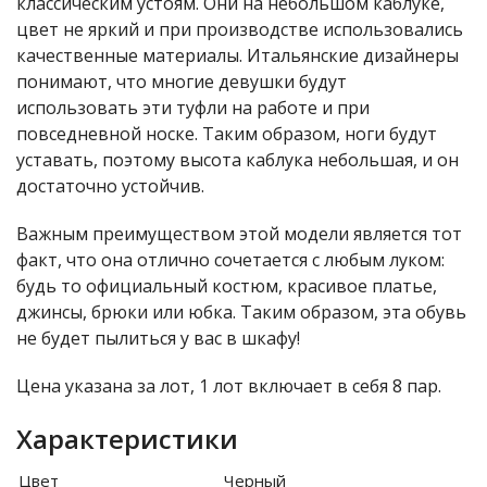
классическим устоям. Они на небольшом каблуке,
цвет не яркий и при производстве использовались
качественные материалы. Итальянские дизайнеры
понимают, что многие девушки будут
использовать эти туфли на работе и при
повседневной носке. Таким образом, ноги будут
уставать, поэтому высота каблука небольшая, и он
достаточно устойчив.
Важным преимуществом этой модели является тот
факт, что она отлично сочетается с любым луком:
будь то официальный костюм, красивое платье,
джинсы, брюки или юбка. Таким образом, эта обувь
не будет пылиться у вас в шкафу!
Цена указана за лот, 1 лот включает в себя 8 пар.
Характеристики
Цвет
Черный