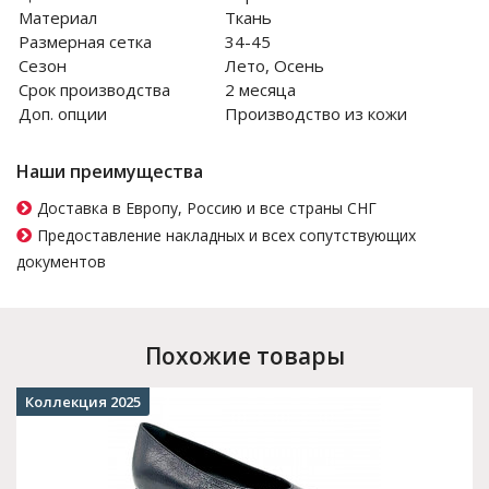
Материал
Ткань
Размерная сетка
34-45
Сезон
Лето, Осень
Срок производства
2 месяца
Доп. опции
Производство из кожи
Наши преимущества
Доставка в Европу, Россию и все страны СНГ
Предоставление накладных и всех сопутствующих
документов
Похожие товары
Коллекция 2025