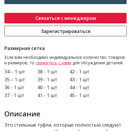
Связаться с менеджером
Зарегистрироваться
Размерная сетка
Если вам необходимо индивидуальное количество товаров
и размеров, то
свяжитесь с нами
для обсуждения деталей.
34 – 1 шт
38 - 1 шт
42 - 1 шт
35 – 1 шт
39 - 1 шт
43 - 1 шт
36 - 1 шт
40 - 1 шт
44 - 1 шт
37 - 1 шт
41 - 1 шт
45 - 1 шт
Описание
Это стильные туфли, которые полностью следуют