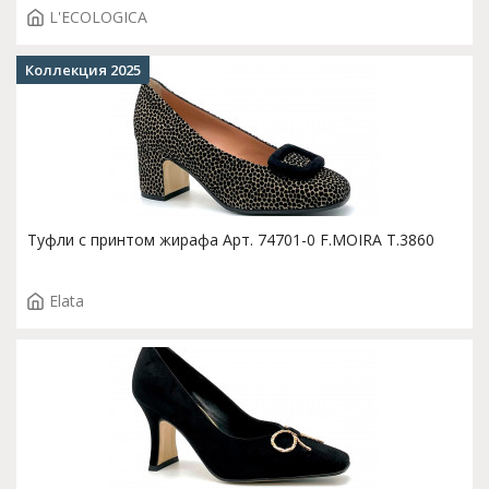
L'ECOLOGICA
Коллекция 2025
Туфли с принтом жирафа Арт. 74701-0 F.MOIRA T.3860
Elata