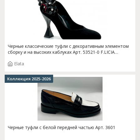
Черные классические туфли с декоративным элементом
сборку и на высоких каблуках Арт. 53521-0 F.LICIA
T.3688NE
Elata
Коллекция 2025-2026
Черные туфли с белой передней частью Арт. 3601