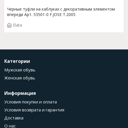
Черные туфли на каблуках с декоративным элементом
впереди Арт. 53501-0 F.JOSE T.2005
Elata
Категории
Мужская обувь
Женская обувь
Информация
Условия покупки и оплата
Условия возврата и гарантия
Доставка
О нас