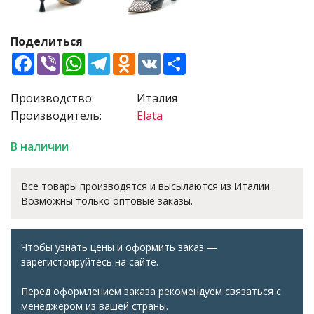
Поделиться
Facebook
Viber
WhatsApp
Telegram
Odnoklassniki
VK
Share
Производство:
Италия
Производитель:
Elata
В наличии
Все товары производятся и высылаются из Италии.
Возможны только оптовые заказы.
Чтобы узнать цены и оформить заказ —
зарегистрируйтесь на сайте.
Перед оформлением заказа рекомендуем связаться с
менеджером из вашей страны.