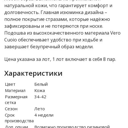
натуральной кожи, что гарантирует комфорт и
долговечность. Главная изюминка дизайна –
полное покрытие стразами, которые надёжно
зафиксированы и не потеряются при носке.
Подошва из высококачественного материала Vero
Cuoio обеспечивает удобство при ходьбе и
завершает безупречный образ модели.
Цена указана за лот, 1 лот включает в себя 8 пар.
Характеристики
Цвет
Белый
Материал
Кожа
Размерная
34-42
сетка
Сезон
Лето
Срок
4 недели
производства
Доп. опции
Возможно производство резиновой