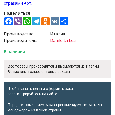
Поделиться
Facebook
Viber
WhatsApp
Telegram
Odnoklassniki
VK
Share
Производство:
Италия
Производитель:
Danilo Di Lea
В наличии
Все товары производятся и высылаются из Италии.
Возможны только оптовые заказы.
Чтобы узнать цены и оформить заказ —
зарегистрируйтесь на сайте.
Перед оформлением заказа рекомендуем связаться с
менеджером из вашей страны.