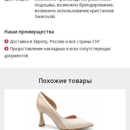
подошвы, возможно брендирование,
возможно использование кристаллов
Swarovski
Наши преимущества
Доставка в Европу, Россию и все страны СНГ
Предоставление накладных и всех сопутствующих
документов
Похожие товары