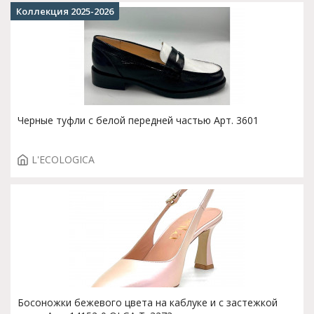
Коллекция 2025-2026
Черные туфли с белой передней частью Арт. 3601
L'ECOLOGICA
Босоножки бежевого цвета на каблуке и с застежкой