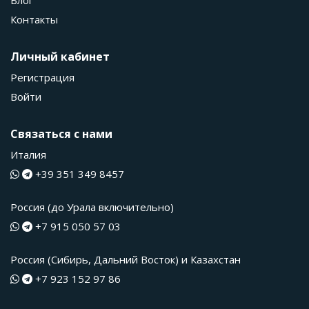
Блог
Контакты
Личный кабинет
Регистрация
Войти
Связаться с нами
Италия
+39 351 349 8457
Россия (до Урала включительно)
+7 915 050 57 03
Россия (Сибирь, Дальний Восток) и Казахстан
+7 923 152 97 86