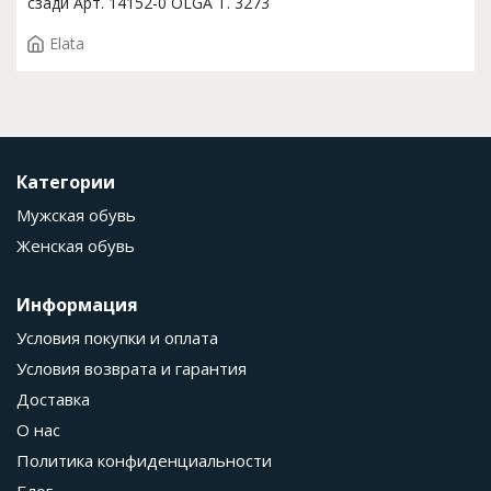
сзади Арт. 14152-0 OLGA T. 3273
Elata
Категории
Мужская обувь
Женская обувь
Информация
Условия покупки и оплата
Условия возврата и гарантия
Доставка
О нас
Политика конфиденциальности