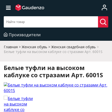
Производители
Главная
Женская обувь
Женская свадебная обувь
Белые туфли на высоком каблуке со стразами Арт. 6001S
Белые туфли на высоком
каблуке со стразами Арт. 6001S