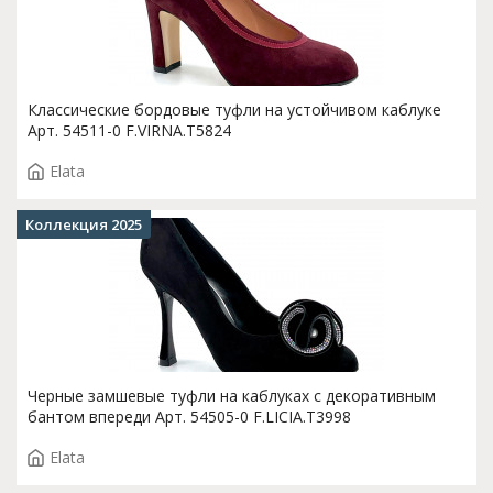
Классические бордовые туфли на устойчивом каблуке
Арт. 54511-0 F.VIRNA.T5824
Elata
Коллекция 2025
Черные замшевые туфли на каблуках с декоративным
бантом впереди Арт. 54505-0 F.LICIA.T3998
Elata