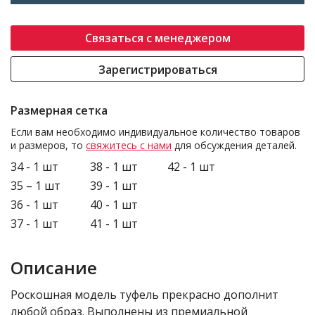
Связаться с менеджером
Зарегистрироваться
Размерная сетка
Если вам необходимо индивидуальное количество товаров
и размеров, то
свяжитесь с нами
для обсуждения деталей.
34 - 1 шт
38 - 1 шт
42 - 1 шт
35 – 1 шт
39 - 1 шт
36 - 1 шт
40 - 1 шт
37 - 1 шт
41 - 1 шт
Описание
Роскошная модель туфель прекрасно дополнит
любой образ. Выполнены из премиальной