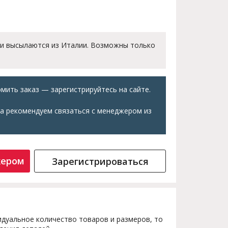
 и высылаются из Италии. Возможны только
мить заказ — зарегистрируйтесь на сайте.
а рекомендуем связаться с менеджером из
жером
Зарегистрироваться
дуальное количество товаров и размеров, то