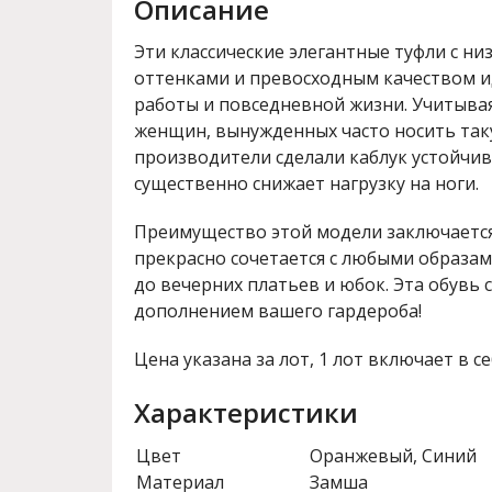
Описание
Эти классические элегантные туфли с ни
оттенками и превосходным качеством и
работы и повседневной жизни. Учитыва
женщин, вынужденных часто носить так
производители сделали каблук устойчив
существенно снижает нагрузку на ноги.
Преимущество этой модели заключается 
прекрасно сочетается с любыми образам
до вечерних платьев и юбок. Эта обувь
дополнением вашего гардероба!
Цена указана за лот, 1 лот включает в се
Характеристики
Цвет
Оранжевый, Синий
Материал
Замша