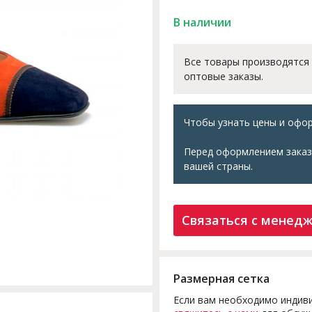
В наличии
Все товары производятся
оптовые заказы.
Чтобы узнать цены и офор
Перед оформлением заказ
вашей страны.
Связаться с менед
Размерная сетка
Если вам необходимо индиви