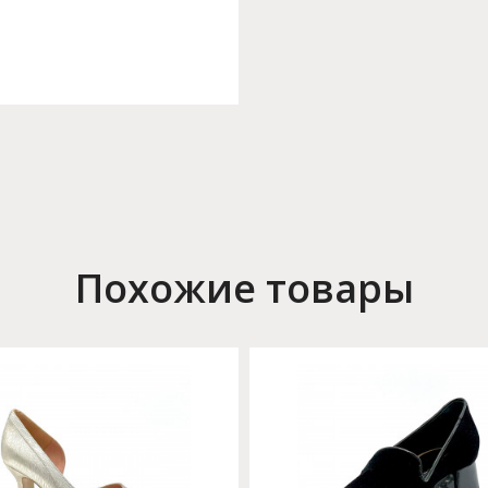
Похожие товары