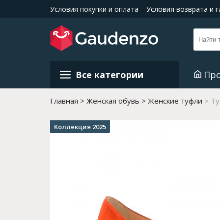
Условия покупки и оплата
Условия возврата и 
Все категории
Пр
Главная
Женская обувь
Женские туфли
Ту
Коллекция 2025