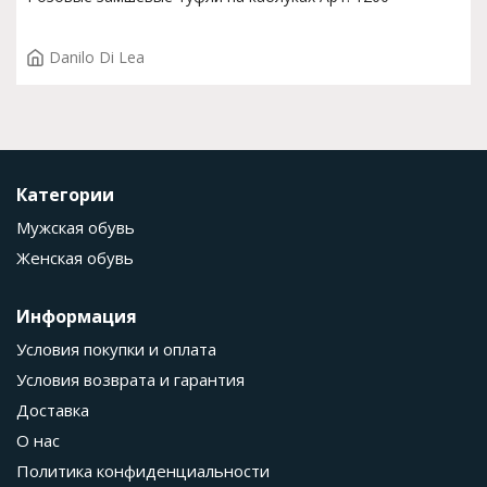
Danilo Di Lea
Категории
Мужская обувь
Женская обувь
Информация
Условия покупки и оплата
Условия возврата и гарантия
Доставка
О нас
Политика конфиденциальности