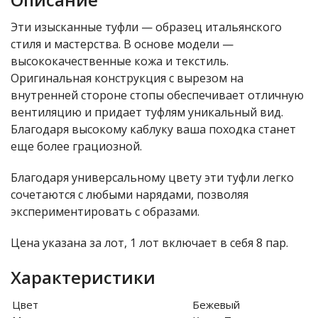
Эти изысканные туфли — образец итальянского
стиля и мастерства. В основе модели —
высококачественные кожа и текстиль.
Оригинальная конструкция с вырезом на
внутренней стороне стопы обеспечивает отличную
вентиляцию и придает туфлям уникальный вид.
Благодаря высокому каблуку ваша походка станет
еще более грациозной.
Благодаря универсальному цвету эти туфли легко
сочетаются с любыми нарядами, позволяя
экспериментировать с образами.
Цена указана за лот, 1 лот включает в себя 8 пар.
Характеристики
Цвет
Бежевый