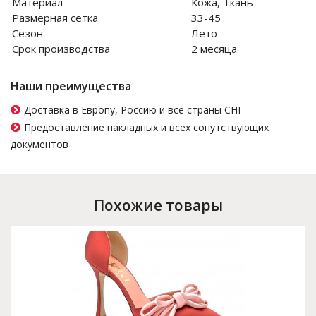
Материал
Кожа, Ткань
Размерная сетка
33-45
Сезон
Лето
Срок производства
2 месяца
Наши преимущества
Доставка в Европу, Россию и все страны СНГ
Предоставление накладных и всех сопутствующих
документов
Похожие товары