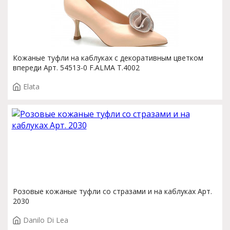
Кожаные туфли на каблуках с декоративным цветком
впереди Арт. 54513-0 F.ALMA T.4002
Elata
Розовые кожаные туфли со стразами и на каблуках Арт.
2030
Danilo Di Lea