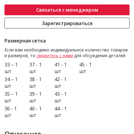
Связаться с менеджером
Зарегистрироваться
Размерная сетка
Если вам необходимо индивидуальное количество товаров
и размеров, то
свяжитесь с нами
для обсуждения деталей.
33 – 1
37 - 1
41 - 1
45 - 1
шт
шт
шт
шт
34 – 1
38 - 1
42 - 1
шт
шт
шт
35 – 1
39 - 1
43 - 1
шт
шт
шт
36 - 1
40 - 1
44 - 1
шт
шт
шт
Описание