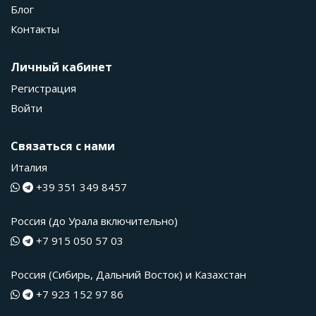
Блог
Контакты
Личный кабинет
Регистрация
Войти
Связаться с нами
Италия
+39 351 349 8457
Россия (до Урала включительно)
+7 915 050 57 03
Россия (Сибирь, Дальний Восток) и Казахстан
+7 923 152 97 86