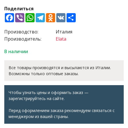
Поделиться
Facebook
Viber
WhatsApp
Telegram
Odnoklassniki
VK
Share
Производство:
Италия
Производитель:
Elata
В наличии
Все товары производятся и высылаются из Италии.
Возможны только оптовые заказы.
Чтобы узнать цены и оформить заказ —
зарегистрируйтесь на сайте.
Перед оформлением заказа рекомендуем связаться с
менеджером из вашей страны.