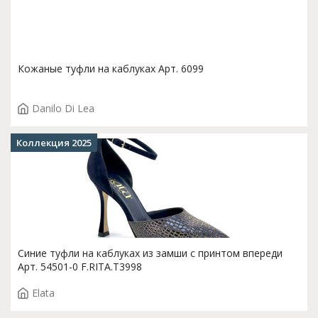
Кожаные туфли на каблуках Арт. 6099
Danilo Di Lea
Коллекция 2025
Синие туфли на каблуках из замши с принтом впереди
Арт. 54501-0 F.RITA.T3998
Elata