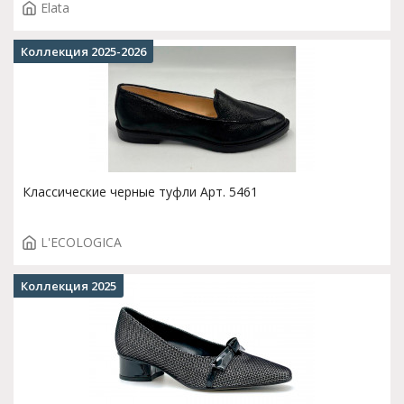
Elata
Коллекция 2025-2026
Классические черные туфли Арт. 5461
L'ECOLOGICA
Коллекция 2025