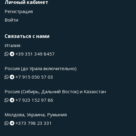
Личный кабинет
Регистрация
Войти
Связаться с нами
Италия
+39 351 349 8457
Россия (до Урала включительно)
+7 915 050 57 03
Россия (Сибирь, Дальний Восток) и Казахстан
+7 923 152 97 86
Молдова, Украина, Румыния
+373 798 23 331