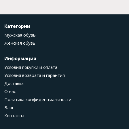
Категории
Мужская обувь
Женская обувь
Информация
Условия покупки и оплата
Условия возврата и гарантия
Доставка
О нас
Политика конфиденциальности
Блог
Контакты