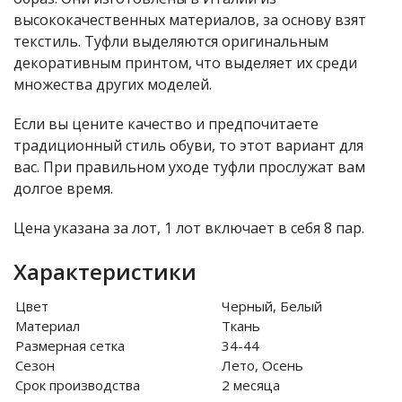
высококачественных материалов, за основу взят
текстиль. Туфли выделяются оригинальным
декоративным принтом, что выделяет их среди
множества других моделей.
Если вы цените качество и предпочитаете
традиционный стиль обуви, то этот вариант для
вас. При правильном уходе туфли прослужат вам
долгое время.
Цена указана за лот, 1 лот включает в себя 8 пар.
Характеристики
Цвет
Черный, Белый
Материал
Ткань
Размерная сетка
34-44
Сезон
Лето, Осень
Срок производства
2 месяца