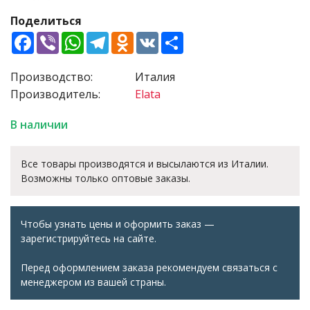
Поделиться
Facebook
Viber
WhatsApp
Telegram
Odnoklassniki
VK
Share
Производство:
Италия
Производитель:
Elata
В наличии
Все товары производятся и высылаются из Италии.
Возможны только оптовые заказы.
Чтобы узнать цены и оформить заказ —
зарегистрируйтесь на сайте.
Перед оформлением заказа рекомендуем связаться с
менеджером из вашей страны.