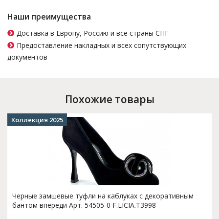
Наши преимущества
Доставка в Европу, Россию и все страны СНГ
Предоставление накладных и всех сопутствующих
документов
Похожие товары
Коллекция 2025
Черные замшевые туфли на каблуках с декоративным
бантом впереди Арт. 54505-0 F.LICIA.T3998