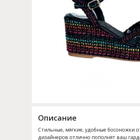
Описание
Стильные, мягкие, удобные босоножки о
дизайнеров отлично пополнят ваш гард