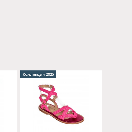
Коллекция 2025