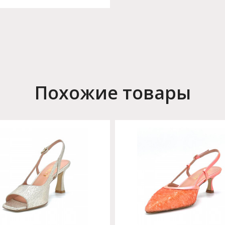
Похожие товары