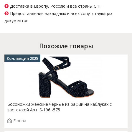
Доставка в Европу, Россию и все страны СНГ
Предоставление накладных и всех сопутствующих
документов
Похожие товары
Коллекция 2025
Босоножки женские черные из рафии на каблуках с
застежкой Арт. S-196J-575
Fiorina