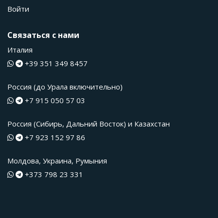
Войти
Связаться с нами
Италия
+39 351 349 8457
Россия (до Урала включительно)
+7 915 050 57 03
Россия (Сибирь, Дальний Восток) и Казахстан
+7 923 152 97 86
Молдова, Украина, Румыния
+373 798 23 331