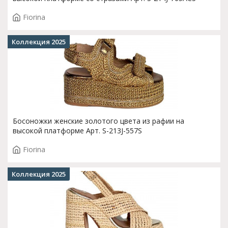
Fiorina
Коллекция 2025
Босоножки женские золотого цвета из рафии на
высокой платформе Арт. S-213J-557S
Fiorina
Коллекция 2025