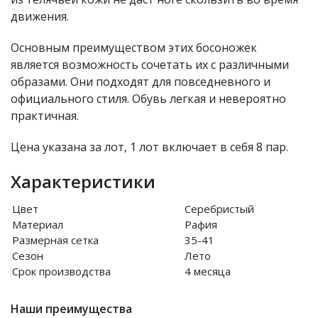
движения.
Основным преимуществом этих босоножек
является возможность сочетать их с различными
образами. Они подходят для повседневного и
официального стиля. Обувь легкая и невероятно
практичная.
Цена указана за лот, 1 лот включает в себя 8 пар.
Характеристики
Цвет
Серебристый
Материал
Рафия
Размерная сетка
35-41
Сезон
Лето
Срок производства
4 месяца
Наши преимущества