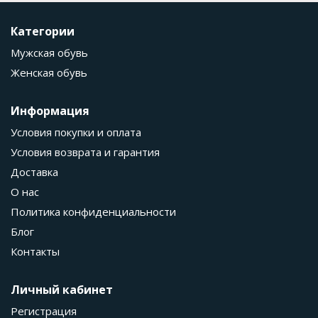
Категории
Мужская обувь
Женская обувь
Информация
Условия покупки и оплата
Условия возврата и гарантия
Доставка
О нас
Политика конфиденциальности
Блог
Контакты
Личный кабинет
Регистрация