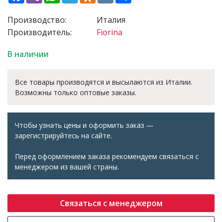
Производство:
Италия
Производитель:
Fiorina
В наличии
Все товары производятся и высылаются из Италии.
Возможны только оптовые заказы.
Чтобы узнать цены и оформить заказ —
зарегистрируйтесь на сайте.
Перед оформлением заказа рекомендуем связаться с
менеджером из вашей страны.
Связаться с менеджером