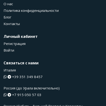
О нас
Политика конфиденциальности
Блог
Контакты
Личный кабинет
Регистрация
Войти
Связаться с нами
Италия
+39 351 349 8457
Россия (до Урала включительно)
+7 915 050 57 03