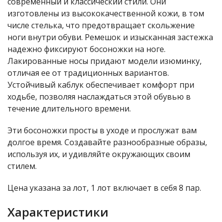
современный и классический стили. Они
изготовлены из высококачественной кожи, в том
числе стелька, что предотвращает скольжение
ноги внутри обуви. Ремешок и изысканная застежка
надежно фиксируют босоножки на ноге.
Лакированные носы придают модели изюминку,
отличая ее от традиционных вариантов.
Устойчивый каблук обеспечивает комфорт при
ходьбе, позволяя наслаждаться этой обувью в
течение длительного времени.
Эти босоножки просты в уходе и прослужат вам
долгое время. Создавайте разнообразные образы,
используя их, и удивляйте окружающих своим
стилем.
Цена указана за лот, 1 лот включает в себя 8 пар.
Характеристики