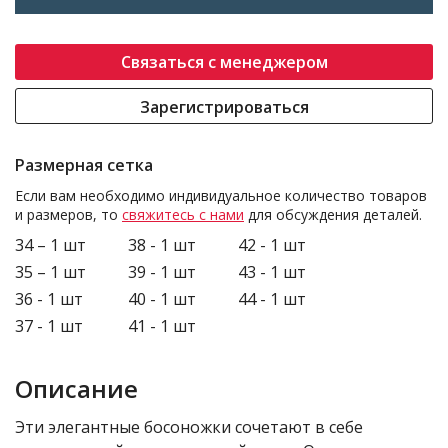
Связаться с менеджером
Зарегистрироваться
Размерная сетка
Если вам необходимо индивидуальное количество товаров
и размеров, то
свяжитесь с нами
для обсуждения деталей.
34 – 1 шт
38 - 1 шт
42 - 1 шт
35 – 1 шт
39 - 1 шт
43 - 1 шт
36 - 1 шт
40 - 1 шт
44 - 1 шт
37 - 1 шт
41 - 1 шт
Описание
Эти элегантные босоножки сочетают в себе