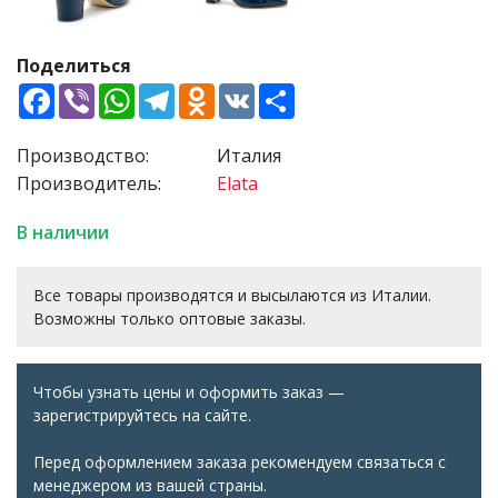
Поделиться
Facebook
Viber
WhatsApp
Telegram
Odnoklassniki
VK
Share
Производство:
Италия
Производитель:
Elata
В наличии
Все товары производятся и высылаются из Италии.
Возможны только оптовые заказы.
Чтобы узнать цены и оформить заказ —
зарегистрируйтесь на сайте.
Перед оформлением заказа рекомендуем связаться с
менеджером из вашей страны.