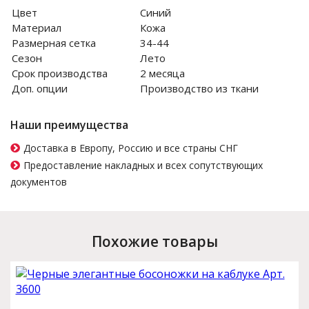
Цвет
Синий
Материал
Кожа
Размерная сетка
34-44
Сезон
Лето
Срок производства
2 месяца
Доп. опции
Производство из ткани
Наши преимущества
Доставка в Европу, Россию и все страны СНГ
Предоставление накладных и всех сопутствующих
документов
Похожие товары