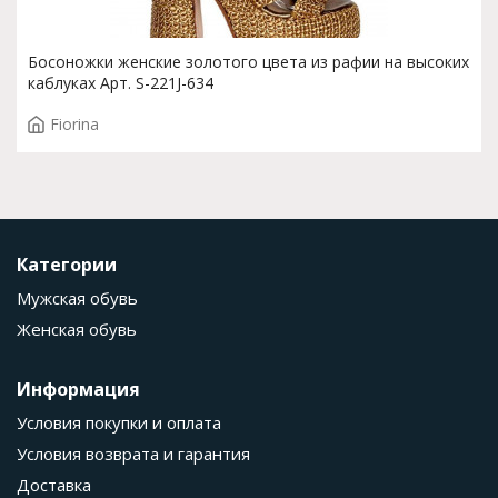
Босоножки женские золотого цвета из рафии на высоких
каблуках Арт. S-221J-634
Fiorina
Категории
Мужская обувь
Женская обувь
Информация
Условия покупки и оплата
Условия возврата и гарантия
Доставка