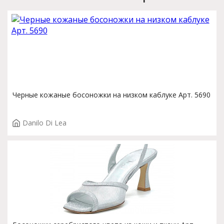
Черные кожаные босоножки на низком каблуке Арт. 5690
Danilo Di Lea