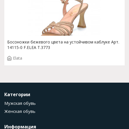
Босоножки бежевого цвета на устойчивом каблуке Арт.
14115-0 F.ELEA T.3773
Elata
Категории
Мужская обувь
Женская обувь
Информация