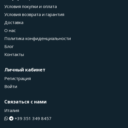
Условия покупки и оплата
Условия возврата и гарантия
Доставка
О нас
Политика конфиденциальности
Блог
Контакты
Личный кабинет
Регистрация
Войти
Связаться с нами
Италия
+39 351 349 8457