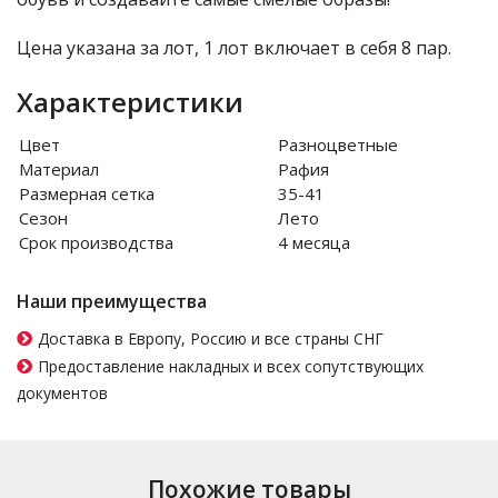
Цена указана за лот, 1 лот включает в себя 8 пар.
Характеристики
Цвет
Разноцветные
Материал
Рафия
Размерная сетка
35-41
Сезон
Лето
Срок производства
4 месяца
Наши преимущества
Доставка в Европу, Россию и все страны СНГ
Предоставление накладных и всех сопутствующих
документов
Похожие товары