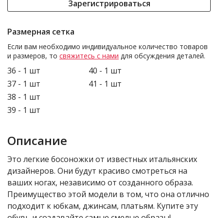
Зарегистрироваться
Размерная сетка
Если вам необходимо индивидуальное количество товаров
и размеров, то
свяжитесь с нами
для обсуждения деталей.
36 - 1 шт
40 - 1 шт
37 - 1 шт
41 - 1 шт
38 - 1 шт
39 - 1 шт
Описание
Это легкие босоножки от известных итальянских
дизайнеров. Они будут красиво смотреться на
ваших ногах, независимо от созданного образа.
Преимущество этой модели в том, что она отлично
подходит к юбкам, джинсам, платьям. Купите эту
обувь и создавайте самые смелые образы!