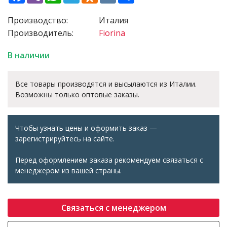
Производство:
Италия
Производитель:
Fiorina
В наличии
Все товары производятся и высылаются из Италии.
Возможны только оптовые заказы.
Чтобы узнать цены и оформить заказ —
зарегистрируйтесь на сайте.
Перед оформлением заказа рекомендуем связаться с
менеджером из вашей страны.
Связаться с менеджером