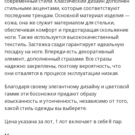
современный стили. Классический дизайн дополнен
стильными акцентами, которые соответствуют
последним трендам. Основной материал изделия —
кожа, она же служит материалом для стельки,
обеспечивая комфорт и предотвращая скольжение
ноги. Также используется высококачественный
текстиль. Застежка сзади гарантирует идеальную
посадку на ноге. Впереди есть декоративный
элемент, дополненный стразами. Все стразы
надежно закреплены, поэтому вероятность, что
они отвалятся в процессе эксплуатации низкая.
Благодаря своему элегантному дизайну и цветовой
гамме эти босоножки придают образу
изысканность и утонченность, независимо от того,
какой стиль одежды вы выберете.
Цена указана за лот, 1 лот включает в себя 8 пар.