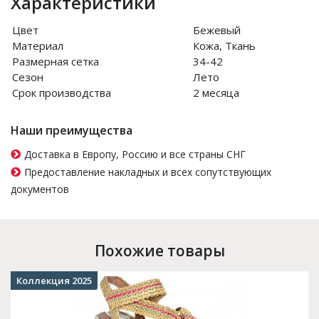
Характеристики
Цвет
Бежевый
Материал
Кожа, Ткань
Размерная сетка
34-42
Сезон
Лето
Срок производства
2 месяца
Наши преимущества
Доставка в Европу, Россию и все страны СНГ
Предоставление накладных и всех сопутствующих
документов
Похожие товары
Коллекция 2025