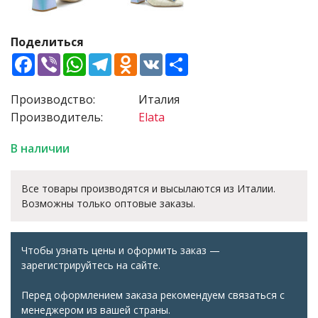
Поделиться
Facebook
Viber
WhatsApp
Telegram
Odnoklassniki
VK
Share
Производство:
Италия
Производитель:
Elata
В наличии
Все товары производятся и высылаются из Италии.
Возможны только оптовые заказы.
Чтобы узнать цены и оформить заказ —
зарегистрируйтесь на сайте.
Перед оформлением заказа рекомендуем связаться с
менеджером из вашей страны.