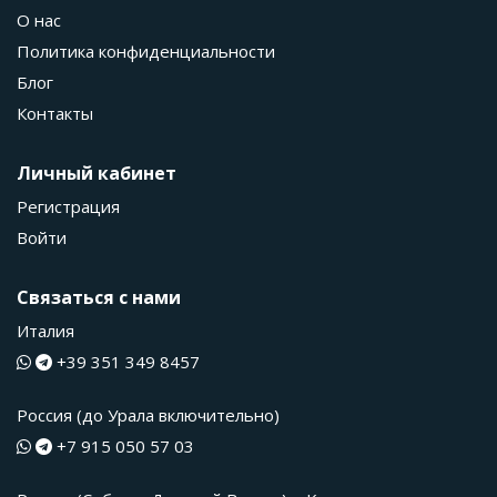
О нас
Политика конфиденциальности
Блог
Контакты
Личный кабинет
Регистрация
Войти
Связаться с нами
Италия
+39 351 349 8457
Россия (до Урала включительно)
+7 915 050 57 03