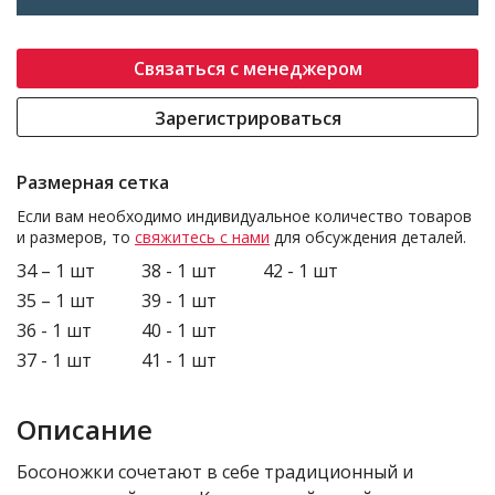
Связаться с менеджером
Зарегистрироваться
Размерная сетка
Если вам необходимо индивидуальное количество товаров
и размеров, то
свяжитесь с нами
для обсуждения деталей.
34 – 1 шт
38 - 1 шт
42 - 1 шт
35 – 1 шт
39 - 1 шт
36 - 1 шт
40 - 1 шт
37 - 1 шт
41 - 1 шт
Описание
Босоножки сочетают в себе традиционный и