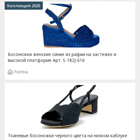
Коллекция 2025
Босоножки женские синие из рафии на застежке и
высокой платформе Арт. S-182J-616
Fiorina
Тканевые босоножки черного цвета на низком каблуке