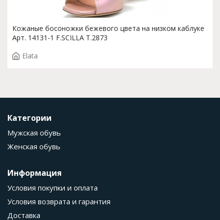
Кожаные босоножки бежевого цвета на низком каблуке
Арт. 14131-1 F.SCILLA T.2873
Elata
Категории
Мужская обувь
Женская обувь
Информация
Условия покупки и оплата
Условия возврата и гарантия
Доставка