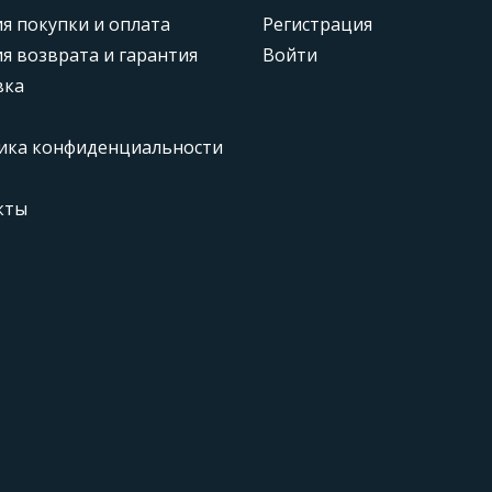
я покупки и оплата
Регистрация
я возврата и гарантия
Войти
вка
ика конфиденциальности
кты