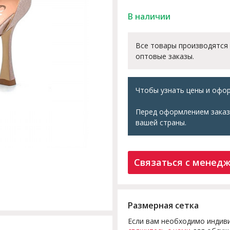
В наличии
Все товары производятся
оптовые заказы.
Чтобы узнать цены и офор
Перед оформлением заказ
вашей страны.
Связаться с менед
Размерная сетка
Если вам необходимо индиви