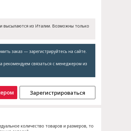
 и высылаются из Италии. Возможны только
мить заказ — зарегистрируйтесь на сайте.
а рекомендуем связаться с менеджером из
жером
Зарегистрироваться
дуальное количество товаров и размеров, то