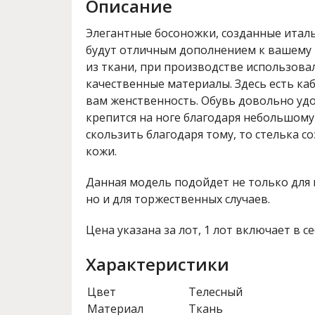
Описание
Элегантные босоножки, созданные итал
будут отличным дополнением к вашему 
из ткани, при производстве использова
качественные материалы. Здесь есть ка
вам женственность. Обувь довольно уд
крепится на ноге благодаря небольшому
скользить благодаря тому, то стелька с
кожи.
Данная модель подойдет не только для 
но и для торжественных случаев.
Цена указана за лот, 1 лот включает в се
Характеристики
Цвет
Телесный
Материал
Ткань