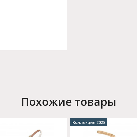
Похожие товары
Коллекция 2025