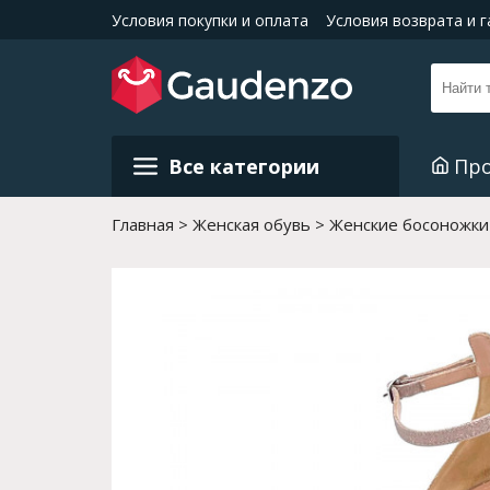
Условия покупки и оплата
Условия возврата и 
Все категории
Пр
Главная
Женская обувь
Женские босоножки