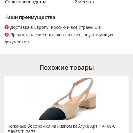
Срок производства
2 месяца
Наши преимущества
Доставка в Европу, Россию и все страны СНГ
Предоставление накладных и всех сопутствующих
документов
Похожие товары
Кожаные босоножки на низком каблуке Арт. 14166-0
F.INES T. 2873