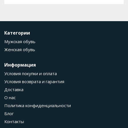
Категории
Мужская обувь
Женская обувь
Информация
Условия покупки и оплата
Условия возврата и гарантия
Доставка
О нас
Политика конфиденциальности
Блог
Контакты