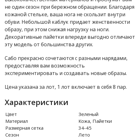
не один сезон при бережном обращении. Благодаря
кожаной стельке, ваша нога не скользит внутри
обуви. Небольшой каблук придает женственности
образу, при этом снижая нагрузку на ноги.
Декоративные пайетки впереди выгодно отличают
эту модель от большинства других.
Сабо прекрасно сочетаются с разными нарядами,
предоставляя вам возможность
экспериментировать и создавать новые образы.
Цена указана за лот, 1 лот включает в себя 8 пар.
Характеристики
Цвет
Зеленый
Материал
Кожа, Пайетки
Размерная сетка
34-45
Сезон
Лето