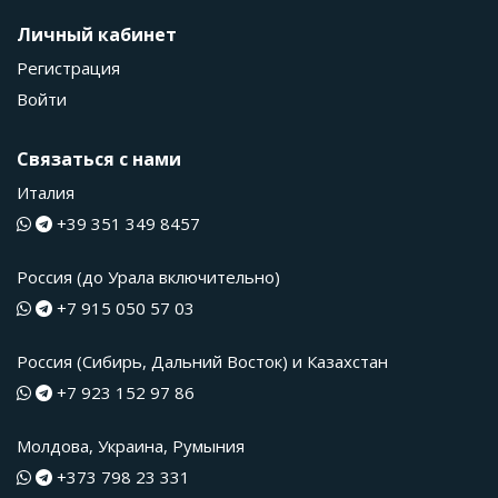
Личный кабинет
Регистрация
Войти
Связаться с нами
Италия
+39 351 349 8457
Россия (до Урала включительно)
+7 915 050 57 03
Россия (Сибирь, Дальний Восток) и Казахстан
+7 923 152 97 86
Молдова, Украина, Румыния
+373 798 23 331