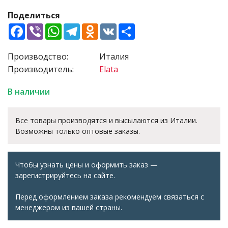
Поделиться
Facebook
Viber
WhatsApp
Telegram
Odnoklassniki
VK
Share
Производство:
Италия
Производитель:
Elata
В наличии
Все товары производятся и высылаются из Италии.
Возможны только оптовые заказы.
Чтобы узнать цены и оформить заказ —
зарегистрируйтесь на сайте.
Перед оформлением заказа рекомендуем связаться с
менеджером из вашей страны.