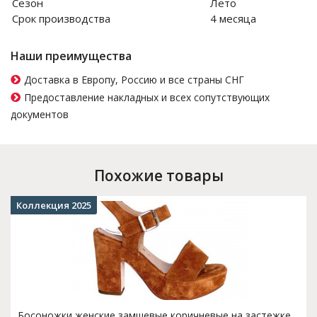
Сезон
Лето
Срок производства
4 месяца
Наши преимущества
Доставка в Европу, Россию и все страны СНГ
Предоставление накладных и всех сопутствующих
документов
Похожие товары
Коллекция 2025
Босоножки женские замшевые коричневые на застежке