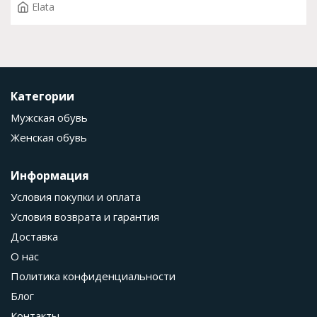
Elata
Категории
Мужская обувь
Женская обувь
Информация
Условия покупки и оплата
Условия возврата и гарантия
Доставка
О нас
Политика конфиденциальности
Блог
Контакты