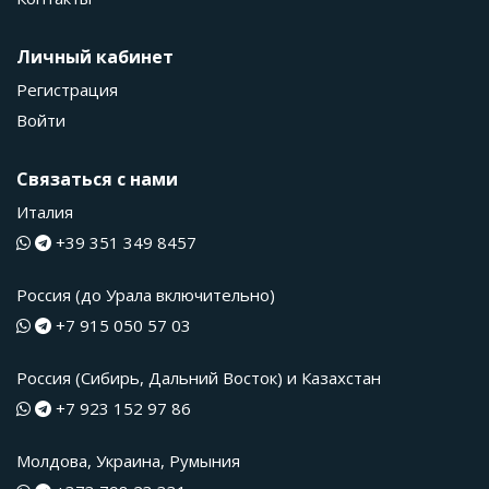
Личный кабинет
Регистрация
Войти
Связаться с нами
Италия
+39 351 349 8457
Россия (до Урала включительно)
+7 915 050 57 03
Россия (Сибирь, Дальний Восток) и Казахстан
+7 923 152 97 86
Молдова, Украина, Румыния