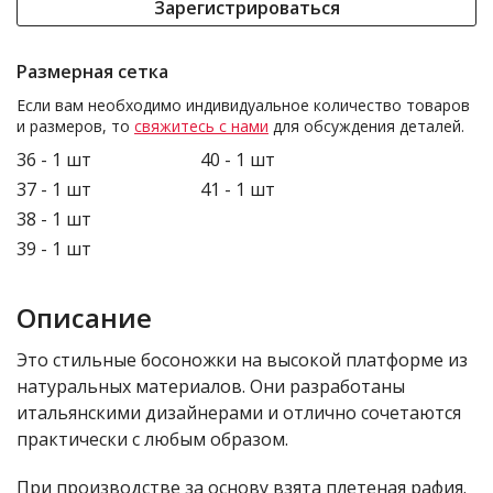
Зарегистрироваться
Размерная сетка
Если вам необходимо индивидуальное количество товаров
и размеров, то
свяжитесь с нами
для обсуждения деталей.
36 - 1 шт
40 - 1 шт
37 - 1 шт
41 - 1 шт
38 - 1 шт
39 - 1 шт
Описание
Это стильные босоножки на высокой платформе из
натуральных материалов. Они разработаны
итальянскими дизайнерами и отлично сочетаются
практически с любым образом.
При производстве за основу взята плетеная рафия.