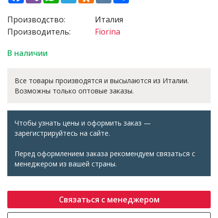
Производство:
Италия
Производитель:
Fiorina
В наличии
Все товары производятся и высылаются из Италии.
Возможны только оптовые заказы.
Чтобы узнать цены и оформить заказ —
зарегистрируйтесь на сайте.
Перед оформлением заказа рекомендуем связаться с
менеджером из вашей страны.
Связаться с менеджером