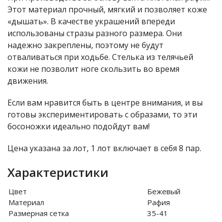
Этот материал прочный, мягкий и позволяет коже
«дышать». В качестве украшений впереди
использованы стразы разного размера. Они
надежно закреплены, поэтому не будут
отваливаться при ходьбе. Стелька из телячьей
кожи не позволит ноге скользить во время
движения.
Если вам нравится быть в центре внимания, и вы
готовы экспериментировать с образами, то эти
босоножки идеально подойдут вам!
Цена указана за лот, 1 лот включает в себя 8 пар.
Характеристики
Цвет
Бежевый
Материал
Рафия
Размерная сетка
35-41