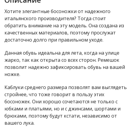
Хотите элегантные босоножки от надежного
итальянского производителя? Тогда стоит
обратить внимание на эту модель. Она создана из
качественных материалов, поэтому прослужат
достаточно долго при правильном уходе.
Данная обувь идеальна для лета, когда на улице
жарко, так как открыта со всех сторон. Ремешок
позволит надежно зафиксировать обувь на вашей
ножке.
Каблуки среднего размера позволят вам выглядеть
стройнее, что тоже говорит в пользу этих
босоножек. Они хорошо сочетаются не только с
юбками и платьями, но и с джинсами, шортами и
брюками, поэтому будут кстати, независимо от
вашего лука.