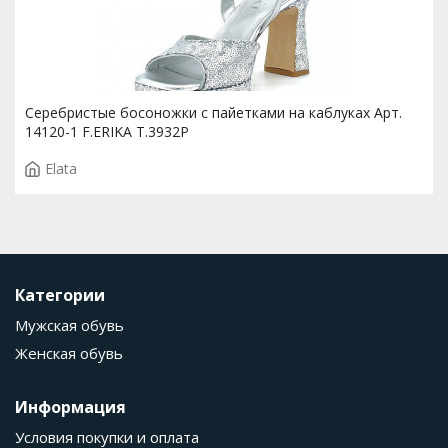
Серебристые босоножки с пайетками на каблуках Арт.
14120-1 F.ERIKA T.3932P
Elata
Категории
Мужская обувь
Женская обувь
Информация
Условия покупки и оплата