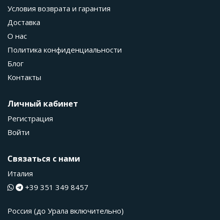
Условия возврата и гарантия
Доставка
О нас
Политика конфиденциальности
Блог
Контакты
Личный кабинет
Регистрация
Войти
Связаться с нами
Италия
+39 351 349 8457
Россия (до Урала включительно)