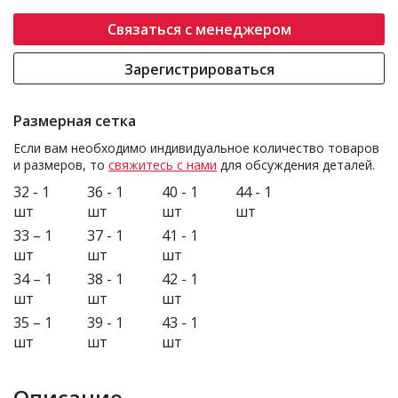
Связаться с менеджером
Зарегистрироваться
Размерная сетка
Если вам необходимо индивидуальное количество товаров
и размеров, то
свяжитесь с нами
для обсуждения деталей.
32 - 1
36 - 1
40 - 1
44 - 1
шт
шт
шт
шт
33 – 1
37 - 1
41 - 1
шт
шт
шт
34 – 1
38 - 1
42 - 1
шт
шт
шт
35 – 1
39 - 1
43 - 1
шт
шт
шт
Описание