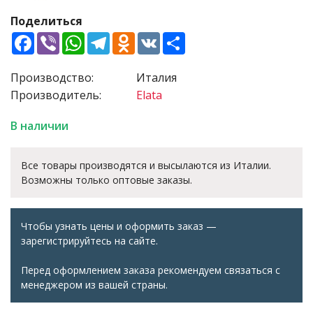
Поделиться
Facebook
Viber
WhatsApp
Telegram
Odnoklassniki
VK
Share
Производство:
Италия
Производитель:
Elata
В наличии
Все товары производятся и высылаются из Италии.
Возможны только оптовые заказы.
Чтобы узнать цены и оформить заказ —
зарегистрируйтесь на сайте.
Перед оформлением заказа рекомендуем связаться с
менеджером из вашей страны.