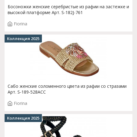
Босоножки женские серебристые из рафии на застежке и
высокой платформе Арт. S-182J-761
Fiorina
Коллекция 2025
Сабо женские соломенного цвета из рафии со стразами
Арт. S-189-528ACC
Fiorina
Коллекция 2025