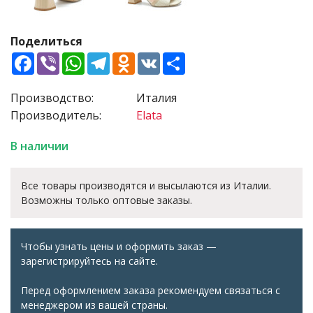
Поделиться
Facebook
Viber
WhatsApp
Telegram
Odnoklassniki
VK
Share
Производство:
Италия
Производитель:
Elata
В наличии
Все товары производятся и высылаются из Италии.
Возможны только оптовые заказы.
Чтобы узнать цены и оформить заказ —
зарегистрируйтесь на сайте.
Перед оформлением заказа рекомендуем связаться с
менеджером из вашей страны.