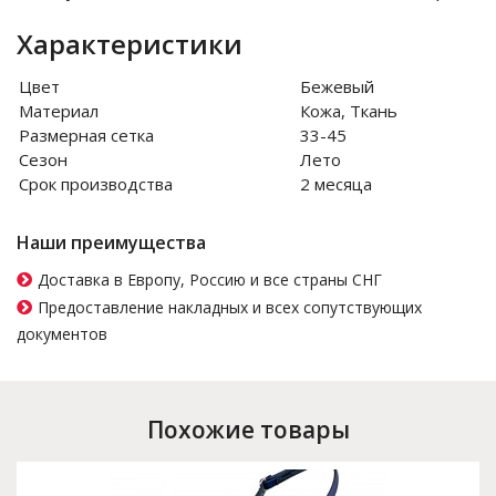
Характеристики
Цвет
Бежевый
Материал
Кожа, Ткань
Размерная сетка
33-45
Сезон
Лето
Срок производства
2 месяца
Наши преимущества
Доставка в Европу, Россию и все страны СНГ
Предоставление накладных и всех сопутствующих
документов
Похожие товары