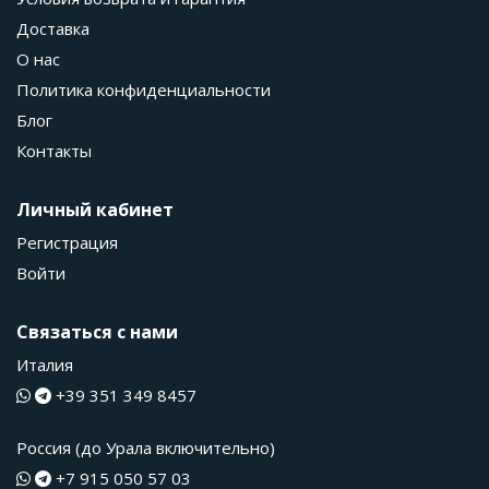
Доставка
О нас
Политика конфиденциальности
Блог
Контакты
Личный кабинет
Регистрация
Войти
Связаться с нами
Италия
+39 351 349 8457
Россия (до Урала включительно)
+7 915 050 57 03