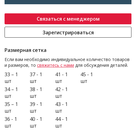
Связаться с менеджером
Зарегистрироваться
Размерная сетка
Если вам необходимо индивидуальное количество товаров
и размеров, то
свяжитесь с нами
для обсуждения деталей.
33 – 1
37 - 1
41 - 1
45 - 1
шт
шт
шт
шт
34 – 1
38 - 1
42 - 1
шт
шт
шт
35 – 1
39 - 1
43 - 1
шт
шт
шт
36 - 1
40 - 1
44 - 1
шт
шт
шт