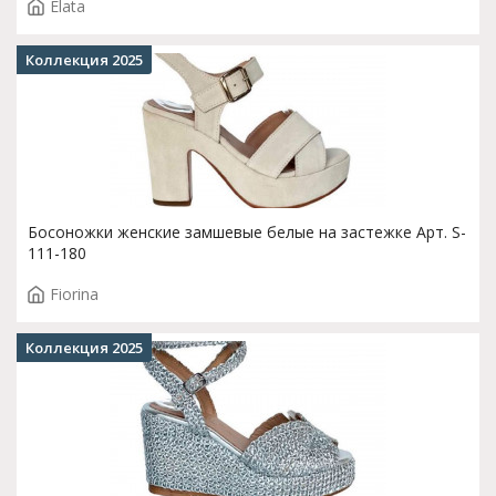
Elata
Коллекция 2025
Босоножки женские замшевые белые на застежке Арт. S-
111-180
Fiorina
Коллекция 2025