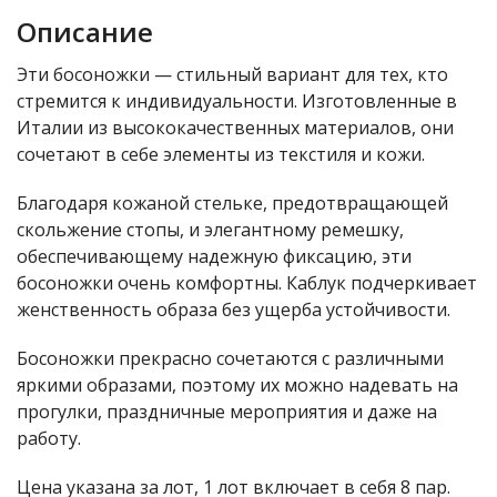
Описание
Эти босоножки — стильный вариант для тех, кто
стремится к индивидуальности. Изготовленные в
Италии из высококачественных материалов, они
сочетают в себе элементы из текстиля и кожи.
Благодаря кожаной стельке, предотвращающей
скольжение стопы, и элегантному ремешку,
обеспечивающему надежную фиксацию, эти
босоножки очень комфортны. Каблук подчеркивает
женственность образа без ущерба устойчивости.
Босоножки прекрасно сочетаются с различными
яркими образами, поэтому их можно надевать на
прогулки, праздничные мероприятия и даже на
работу.
Цена указана за лот, 1 лот включает в себя 8 пар.