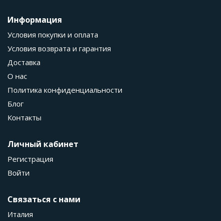
Информация
Условия покупки и оплата
Условия возврата и гарантия
Доставка
О нас
Политика конфиденциальности
Блог
Контакты
Личный кабинет
Регистрация
Войти
Связаться с нами
Италия