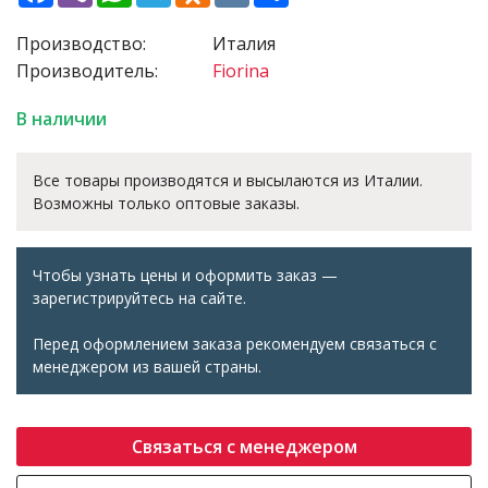
Производство:
Италия
Производитель:
Fiorina
В наличии
Все товары производятся и высылаются из Италии.
Возможны только оптовые заказы.
Чтобы узнать цены и оформить заказ —
зарегистрируйтесь на сайте.
Перед оформлением заказа рекомендуем связаться с
менеджером из вашей страны.
Связаться с менеджером