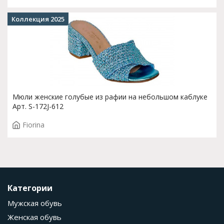
Коллекция 2025
Мюли женские голубые из рафии на небольшом каблуке
Арт. S-172J-612
Fiorina
Категории
Мужская обувь
Женская обувь