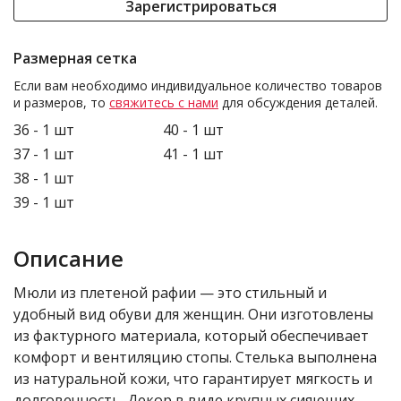
Зарегистрироваться
Размерная сетка
Если вам необходимо индивидуальное количество товаров
и размеров, то
свяжитесь с нами
для обсуждения деталей.
36 - 1 шт
40 - 1 шт
37 - 1 шт
41 - 1 шт
38 - 1 шт
39 - 1 шт
Описание
Мюли из плетеной рафии — это стильный и
удобный вид обуви для женщин. Они изготовлены
из фактурного материала, который обеспечивает
комфорт и вентиляцию стопы. Стелька выполнена
из натуральной кожи, что гарантирует мягкость и
долговечность. Декор в виде крупных сияющих