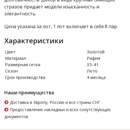
стразов придает модели изысканность и
элегантность.
Цена указана за лот, 1 лот включает в себя 8 пар.
Характеристики
Цвет
Золотой
Материал
Рафия
Размерная сетка
35-41
Сезон
Лето
Срок производства
4 месяца
Наши преимущества
Доставка в Европу, Россию и все страны СНГ
Предоставление накладных и всех сопутствующих
документов