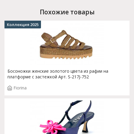
Похожие товары
Коллекция 2025
Босоножки женские золотого цвета из рафии на
платформе с застежкой Арт. S-217J-752
Fiorina