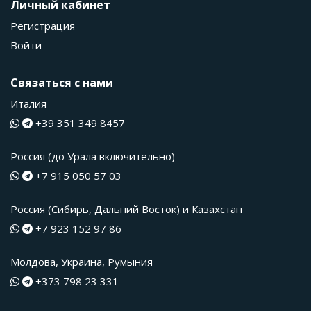
Личный кабинет
Регистрация
Войти
Связаться с нами
Италия
+39 351 349 8457
Россия (до Урала включительно)
+7 915 050 57 03
Россия (Сибирь, Дальний Восток) и Казахстан
+7 923 152 97 86
Молдова, Украина, Румыния
+373 798 23 331