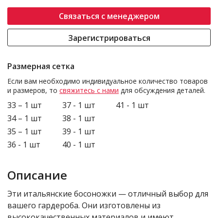
Связаться с менеджером
Зарегистрироваться
Размерная сетка
Если вам необходимо индивидуальное количество товаров
и размеров, то
свяжитесь с нами
для обсуждения деталей.
33 – 1 шт
37 - 1 шт
41 - 1 шт
34 – 1 шт
38 - 1 шт
35 – 1 шт
39 - 1 шт
36 - 1 шт
40 - 1 шт
Описание
Эти итальянские босоножки — отличный выбор для
вашего гардероба. Они изготовлены из
высококачественных материалов и имеют