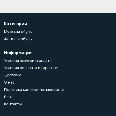
Категории
Мужская обувь
Женская обувь
Информация
Условия покупки и оплата
Условия возврата и гарантия
Доставка
О нас
Политика конфиденциальности
Блог
Контакты