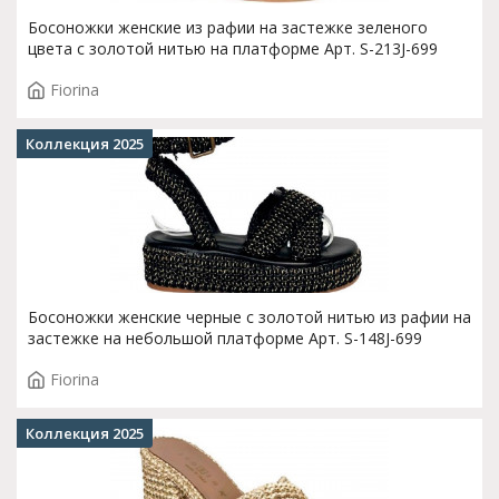
Босоножки женские из рафии на застежке зеленого
цвета с золотой нитью на платформе Арт. S-213J-699
Fiorina
Коллекция 2025
Босоножки женские черные с золотой нитью из рафии на
застежке на небольшой платформе Арт. S-148J-699
Fiorina
Коллекция 2025