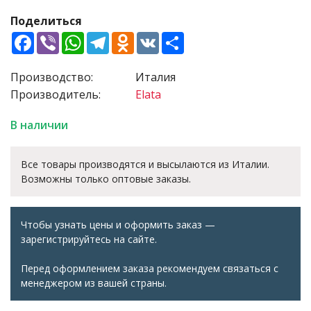
Поделиться
Facebook
Viber
WhatsApp
Telegram
Odnoklassniki
VK
Share
Производство:
Италия
Производитель:
Elata
В наличии
Все товары производятся и высылаются из Италии.
Возможны только оптовые заказы.
Чтобы узнать цены и оформить заказ —
зарегистрируйтесь на сайте.
Перед оформлением заказа рекомендуем связаться с
менеджером из вашей страны.