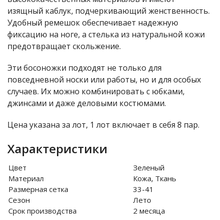
изящный каблук, подчеркивающий женственность.
Удобный ремешок обеспечивает надежную
фиксацию на ноге, а стелька из натуральной кожи
предотвращает скольжение.
Эти босоножки подходят не только для
повседневной носки или работы, но и для особых
случаев. Их можно комбинировать с юбками,
джинсами и даже деловыми костюмами.
Цена указана за лот, 1 лот включает в себя 8 пар.
Характеристики
Цвет
Зеленый
Материал
Кожа, Ткань
Размерная сетка
33-41
Сезон
Лето
Срок производства
2 месяца