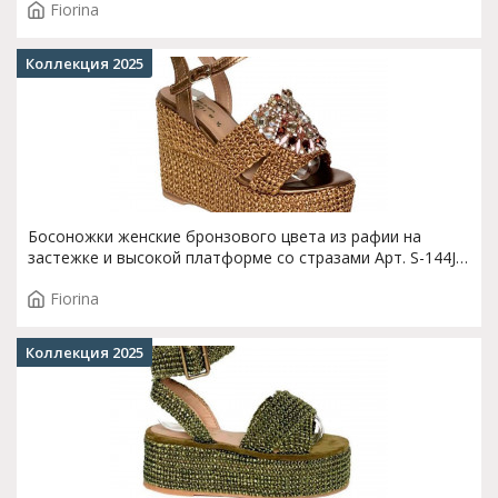
Fiorina
Коллекция 2025
Босоножки женские бронзового цвета из рафии на
застежке и высокой платформе со стразами Арт. S-144J-
589AC2
Fiorina
Коллекция 2025