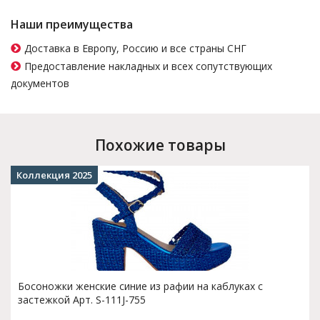
Наши преимущества
Доставка в Европу, Россию и все страны СНГ
Предоставление накладных и всех сопутствующих
документов
Похожие товары
Коллекция 2025
Босоножки женские синие из рафии на каблуках с
застежкой Арт. S-111J-755