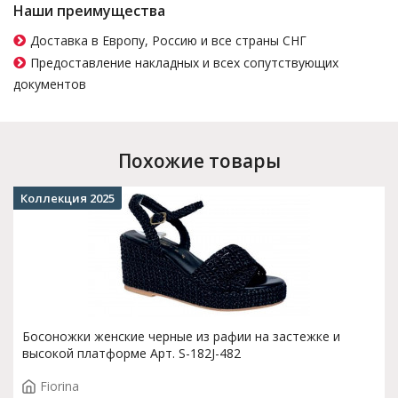
Наши преимущества
Доставка в Европу, Россию и все страны СНГ
Предоставление накладных и всех сопутствующих
документов
Похожие товары
Коллекция 2025
Босоножки женские черные из рафии на застежке и
высокой платформе Арт. S-182J-482
Fiorina