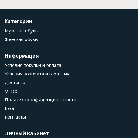
Категории
Мужская обувь
Женская обувь
Информация
Условия покупки и оплата
Условия возврата и гарантия
Доставка
О нас
Политика конфиденциальности
Блог
Контакты
Личный кабинет