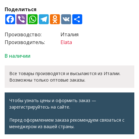
Поделиться
Facebook
Viber
WhatsApp
Telegram
Odnoklassniki
VK
Share
Производство:
Италия
Производитель:
Elata
В наличии
Все товары производятся и высылаются из Италии.
Возможны только оптовые заказы.
Чтобы узнать цены и оформить заказ —
зарегистрируйтесь на сайте.
Перед оформлением заказа рекомендуем связаться с
менеджером из вашей страны.