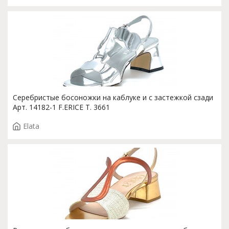
Серебристые босоножки на каблуке и с застежкой сзади
Арт. 14182-1 F.ERICE T. 3661
Elata