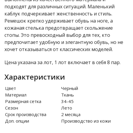
подходят для различных ситуаций. Маленький
каблук подчеркивает женственность и стиль.
Ремешок крепко удерживает обувь на ноге, а
кожаная стелька предотвращает скольжение
стопы. Это превосходный выбор для тех, кто
предпочитает удобную и элегантную обувь, но не
хочет отказываться от классических моделей.
Цена указана за лот, 1 лот включает в себя 8 пар.
Характеристики
Цвет
Черный
Материал
Ткань
Размерная сетка
34-45
Сезон
Лето
Срок производства
2 месяца
Доп. опции
Производство из кожи