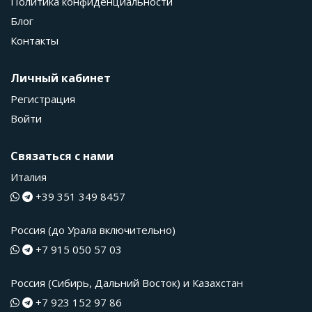
Политика конфиденциальности
Блог
Контакты
Личный кабинет
Регистрация
Войти
Связаться с нами
Италия
+39 351 349 8457
Россия (до Урала включительно)
+7 915 050 57 03
Россия (Сибирь, Дальний Восток) и Казахстан
+7 923 152 97 86