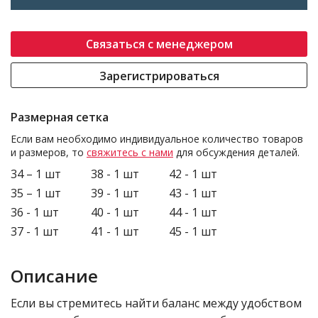
Связаться с менеджером
Зарегистрироваться
Размерная сетка
Если вам необходимо индивидуальное количество товаров
и размеров, то
свяжитесь с нами
для обсуждения деталей.
34 – 1 шт
38 - 1 шт
42 - 1 шт
35 – 1 шт
39 - 1 шт
43 - 1 шт
36 - 1 шт
40 - 1 шт
44 - 1 шт
37 - 1 шт
41 - 1 шт
45 - 1 шт
Описание
Если вы стремитесь найти баланс между удобством