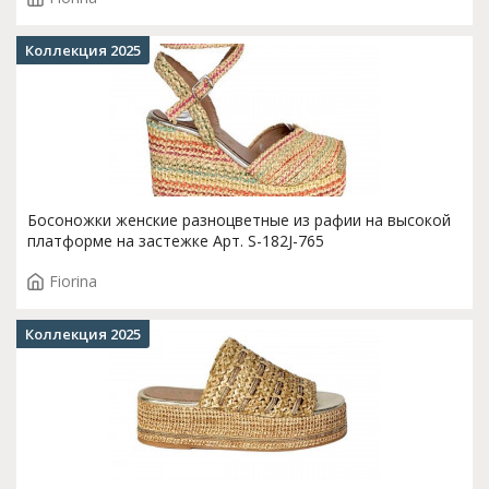
Коллекция 2025
Босоножки женские разноцветные из рафии на высокой
платформе на застежке Арт. S-182J-765
Fiorina
Коллекция 2025