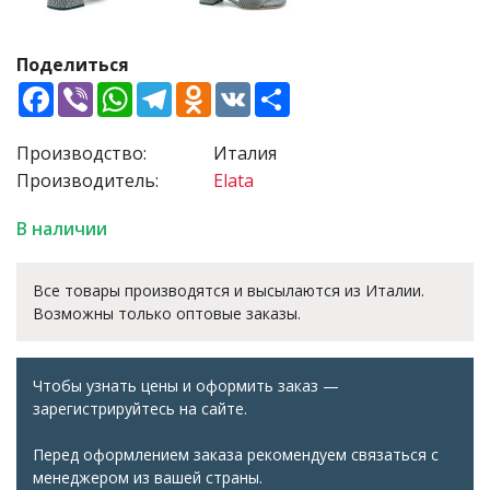
Поделиться
Facebook
Viber
WhatsApp
Telegram
Odnoklassniki
VK
Share
Производство:
Италия
Производитель:
Elata
В наличии
Все товары производятся и высылаются из Италии.
Возможны только оптовые заказы.
Чтобы узнать цены и оформить заказ —
зарегистрируйтесь на сайте.
Перед оформлением заказа рекомендуем связаться с
менеджером из вашей страны.