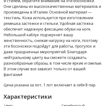
и стилем, обратите внимание на эти босоножки.
Они сделаны из высококачественных материалов и
произведены в Италии. Основной материал —
текстиль. Кожа используется при изготовлении
ремешка застежки и стельки. Удобная застежка
обеспечит надежную фиксацию обуви на ноге.
Небольшой каблук подчеркнет вашу
женственность, снижая нагрузку на ноги, поэтому
эти босоножки подойдут для работы, прогулок и
даже праздничных мероприятий. Благодаря
нейтральному цвету вы сможете создавать
разнообразные образы, в том числе яркие и смелые.
В этом случае все зависит только от вашей
фантазии!
Цена указана за лот, 1 лот включает в себя 8 пар.
Характеристики
Цвет
Серебристый