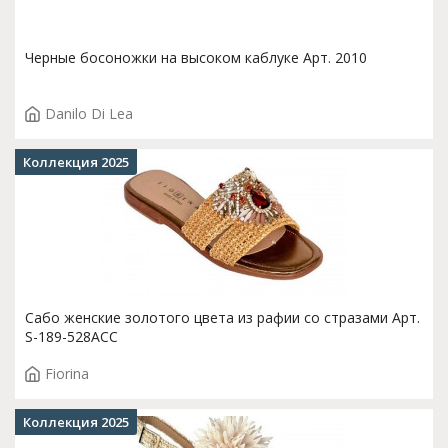
Черные босоножки на высоком каблуке Арт. 2010
Danilo Di Lea
Коллекция 2025
Сабо женские золотого цвета из рафии со стразами Арт.
S-189-528ACC
Fiorina
Коллекция 2025