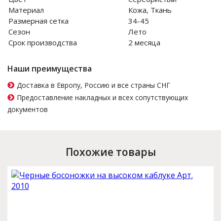
Материал
Кожа, Ткань
Размерная сетка
34-45
Сезон
Лето
Срок производства
2 месяца
Наши преимущества
Доставка в Европу, Россию и все страны СНГ
Предоставление накладных и всех сопутствующих
документов
Похожие товары