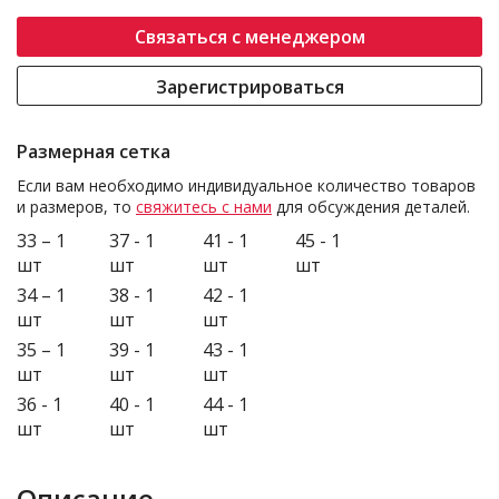
Связаться с менеджером
Зарегистрироваться
Размерная сетка
Если вам необходимо индивидуальное количество товаров
и размеров, то
свяжитесь с нами
для обсуждения деталей.
33 – 1
37 - 1
41 - 1
45 - 1
шт
шт
шт
шт
34 – 1
38 - 1
42 - 1
шт
шт
шт
35 – 1
39 - 1
43 - 1
шт
шт
шт
36 - 1
40 - 1
44 - 1
шт
шт
шт
Описание