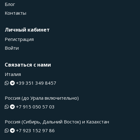
Блог
Контакты
Личный кабинет
Регистрация
Войти
Связаться с нами
Италия
+39 351 349 8457
Россия (до Урала включительно)
+7 915 050 57 03
Россия (Сибирь, Дальний Восток) и Казахстан
+7 923 152 97 86