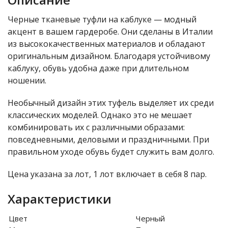
Черные тканевые туфли на каблуке — модный
акцент в вашем гардеробе. Они сделаны в Италии
из высококачественных материалов и обладают
оригинальным дизайном. Благодаря устойчивому
каблуку, обувь удобна даже при длительном
ношении.
Необычный дизайн этих туфель выделяет их среди
классических моделей. Однако это не мешает
комбинировать их с различными образами:
повседневными, деловыми и праздничными. При
правильном уходе обувь будет служить вам долго.
Цена указана за лот, 1 лот включает в себя 8 пар.
Характеристики
Цвет
Черный