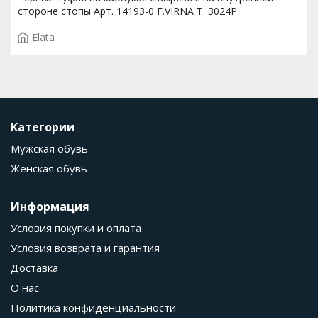
стороне стопы Арт. 14193-0 F.VIRNA T. 3024P
Elata
Категории
Мужская обувь
Женская обувь
Информация
Условия покупки и оплата
Условия возврата и гарантия
Доставка
О нас
Политика конфиденциальности