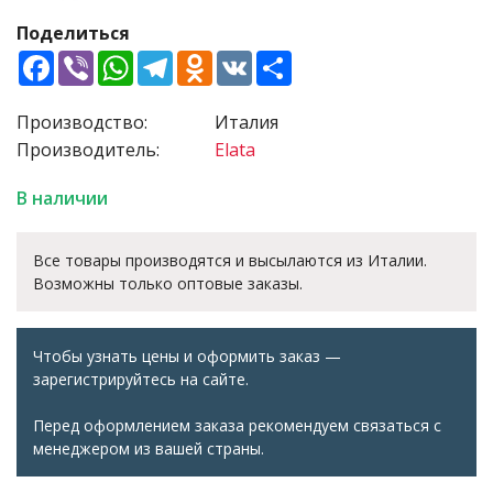
Поделиться
Facebook
Viber
WhatsApp
Telegram
Odnoklassniki
VK
Share
Производство:
Италия
Производитель:
Elata
В наличии
Все товары производятся и высылаются из Италии.
Возможны только оптовые заказы.
Чтобы узнать цены и оформить заказ —
зарегистрируйтесь на сайте.
Перед оформлением заказа рекомендуем связаться с
менеджером из вашей страны.