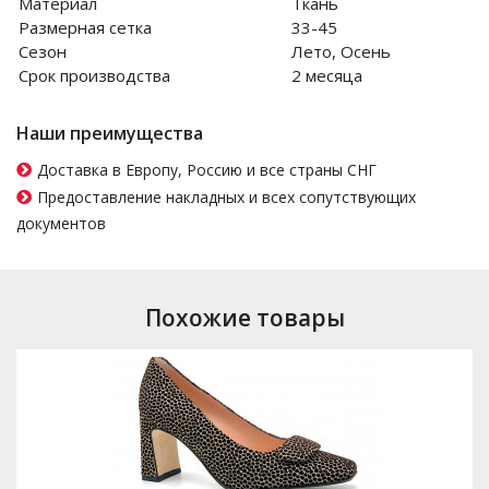
Материал
Ткань
Размерная сетка
33-45
Сезон
Лето, Осень
Срок производства
2 месяца
Наши преимущества
Доставка в Европу, Россию и все страны СНГ
Предоставление накладных и всех сопутствующих
документов
Похожие товары