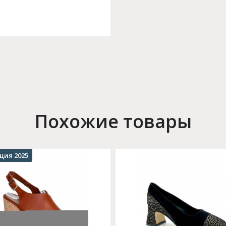
Похожие товары
ция 2025