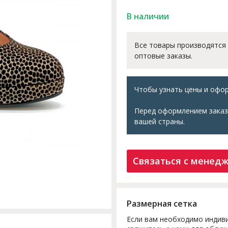
В наличии
Все товары производятся
оптовые заказы.
Чтобы узнать цены и офор
Перед оформлением заказ
вашей страны.
Связаться с менед
Размерная сетка
Если вам необходимо индиви