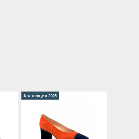
Коллекция 2025