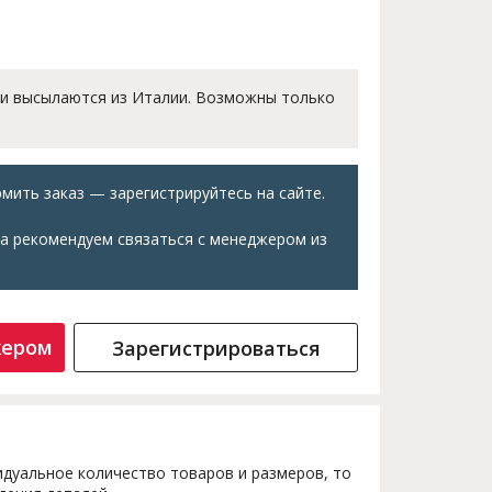
 и высылаются из Италии. Возможны только
мить заказ — зарегистрируйтесь на сайте.
а рекомендуем связаться с менеджером из
жером
Зарегистрироваться
дуальное количество товаров и размеров, то