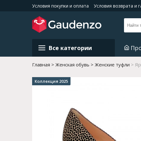
Условия покупки и оплата
Условия возврата и 
Все категории
Пр
Главная
Женская обувь
Женские туфли
Яр
Коллекция 2025