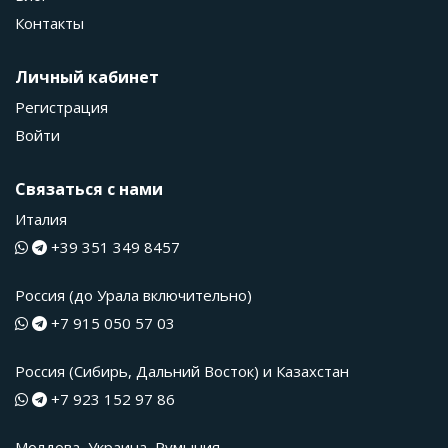
Контакты
Личный кабинет
Регистрация
Войти
Связаться с нами
Италия
+39 351 349 8457
Россия (до Урала включительно)
+7 915 050 57 03
Россия (Сибирь, Дальний Восток) и Казахстан
+7 923 152 97 86
Молдова, Украина, Румыния