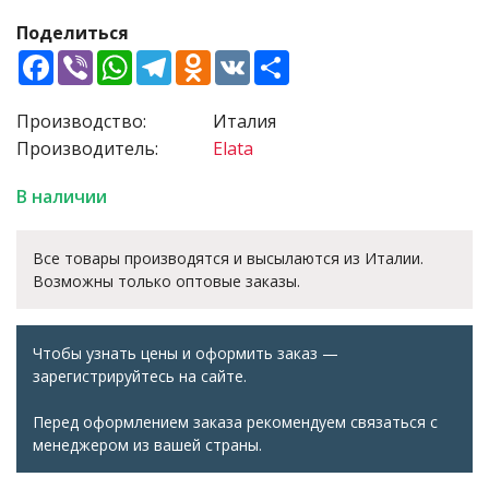
Поделиться
Facebook
Viber
WhatsApp
Telegram
Odnoklassniki
VK
Share
Производство:
Италия
Производитель:
Elata
В наличии
Все товары производятся и высылаются из Италии.
Возможны только оптовые заказы.
Чтобы узнать цены и оформить заказ —
зарегистрируйтесь на сайте.
Перед оформлением заказа рекомендуем связаться с
менеджером из вашей страны.