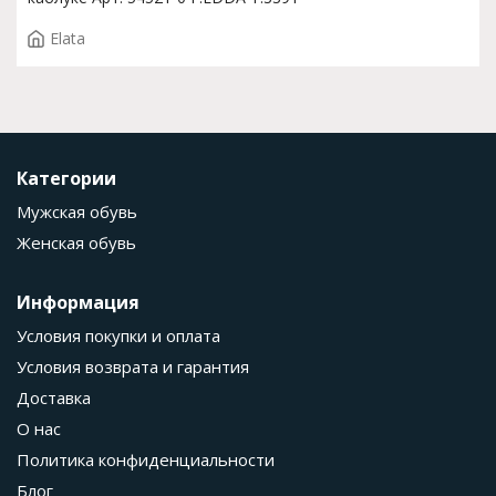
Elata
Категории
Мужская обувь
Женская обувь
Информация
Условия покупки и оплата
Условия возврата и гарантия
Доставка
О нас
Политика конфиденциальности
Блог