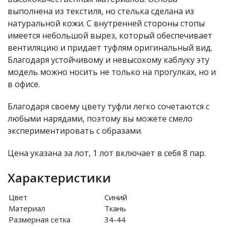
выполнена из текстиля, но стелька сделана из
натуральной кожи. С внутренней стороны стопы
имеется небольшой вырез, который обеспечивает
вентиляцию и придает туфлям оригинальный вид.
Благодаря устойчивому и невысокому каблуку эту
модель можно носить не только на прогулках, но и
в офисе.
Благодаря своему цвету туфли легко сочетаются с
любыми нарядами, поэтому вы можете смело
экспериментировать с образами.
Цена указана за лот, 1 лот включает в себя 8 пар.
Характеристики
Цвет
Синий
Материал
Ткань
Размерная сетка
34-44