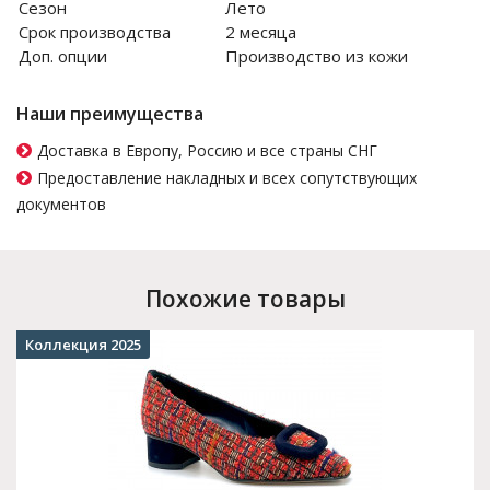
Сезон
Лето
Срок производства
2 месяца
Доп. опции
Производство из кожи
Наши преимущества
Доставка в Европу, Россию и все страны СНГ
Предоставление накладных и всех сопутствующих
документов
Похожие товары
Коллекция 2025