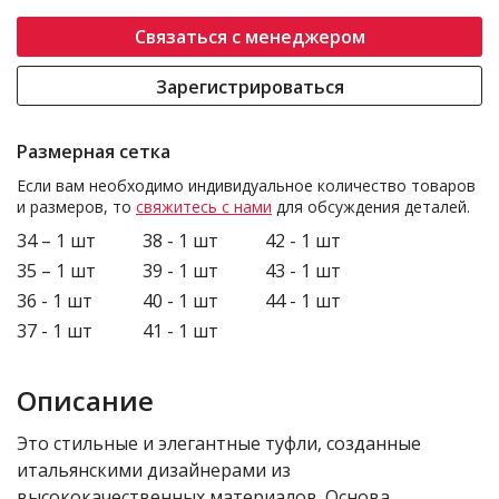
Связаться с менеджером
Зарегистрироваться
Размерная сетка
Если вам необходимо индивидуальное количество товаров
и размеров, то
свяжитесь с нами
для обсуждения деталей.
34 – 1 шт
38 - 1 шт
42 - 1 шт
35 – 1 шт
39 - 1 шт
43 - 1 шт
36 - 1 шт
40 - 1 шт
44 - 1 шт
37 - 1 шт
41 - 1 шт
Описание
Это стильные и элегантные туфли, созданные
итальянскими дизайнерами из
высококачественных материалов. Основа