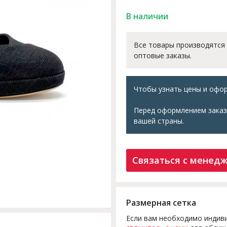
В наличии
Все товары производятся
оптовые заказы.
Чтобы узнать цены и офор
Перед оформлением заказ
вашей страны.
Связаться с менед
Размерная сетка
Если вам необходимо индиви