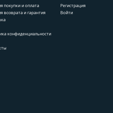
я покупки и оплата
Регистрация
я возврата и гарантия
Войти
вка
ика конфиденциальности
кты