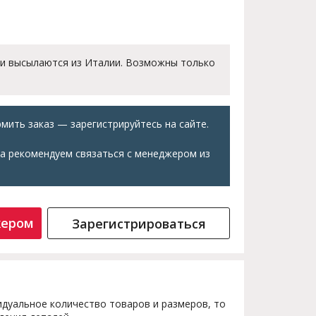
 и высылаются из Италии. Возможны только
мить заказ — зарегистрируйтесь на сайте.
а рекомендуем связаться с менеджером из
жером
Зарегистрироваться
дуальное количество товаров и размеров, то