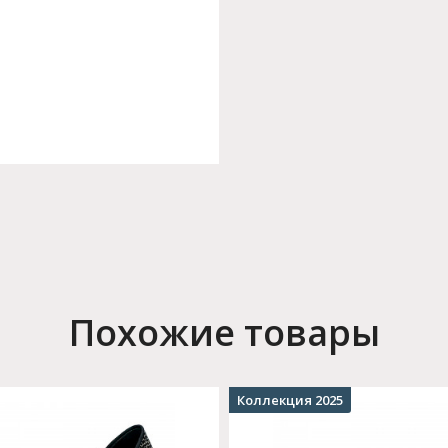
Похожие товары
Коллекция 2025