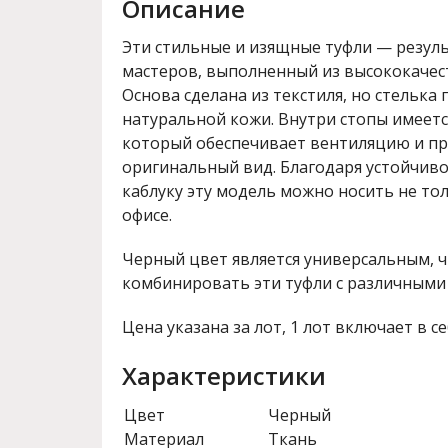
Описание
Эти стильные и изящные туфли — резул
мастеров, выполненный из высококачес
Основа сделана из текстиля, но стелька
натуральной кожи. Внутри стопы имеет
который обеспечивает вентиляцию и пр
оригинальный вид. Благодаря устойчив
каблуку эту модель можно носить не тол
офисе.
Черный цвет является универсальным, 
комбинировать эти туфли с различными
Цена указана за лот, 1 лот включает в се
Характеристики
Цвет
Черный
Материал
Ткань