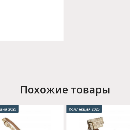
Похожие товары
ция 2025
Коллекция 2025