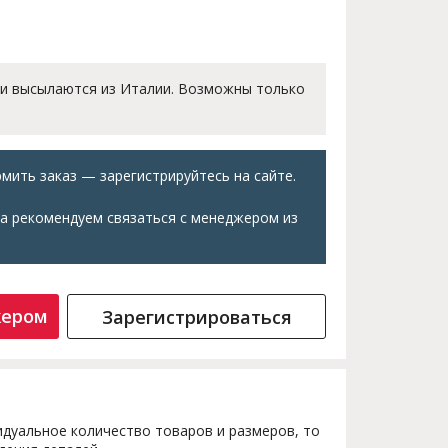
 и высылаются из Италии. Возможны только
мить заказ — зарегистрируйтесь на сайте.
а рекомендуем связаться с менеджером из
жером
Зарегистрироваться
дуальное количество товаров и размеров, то