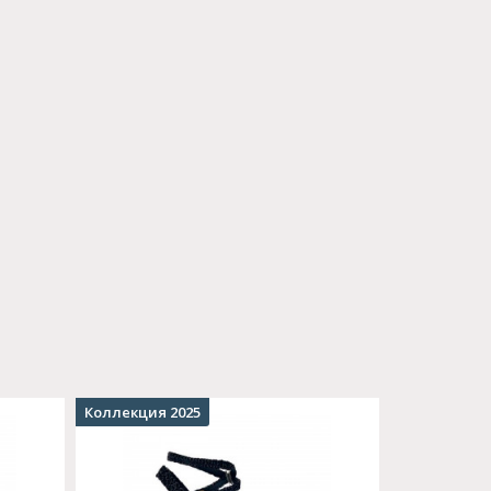
Коллекция 2025