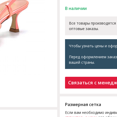
В наличии
Все товары производятся
оптовые заказы.
Чтобы узнать цены и офор
Перед оформлением заказ
вашей страны.
Связаться с менед
Размерная сетка
Если вам необходимо индиви