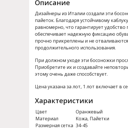
Описание
Дизайнеры из Италии создали эти босон
пайеток. Благодаря устойчивому каблуку
равномерно, что гарантирует удобство 
обеспечивает надежную фиксацию обуви 
прочно прикреплены и не отваливаются
продолжительного использования.
При должном уходе эти босоножки просл
Приобретите их и создавайте неповтор
этому очень даже способствует.
Цена указана за лот, 1 лот включает в се
Характеристики
Цвет
Оранжевый
Материал
Кожа, Пайетки
Размерная сетка
34-45