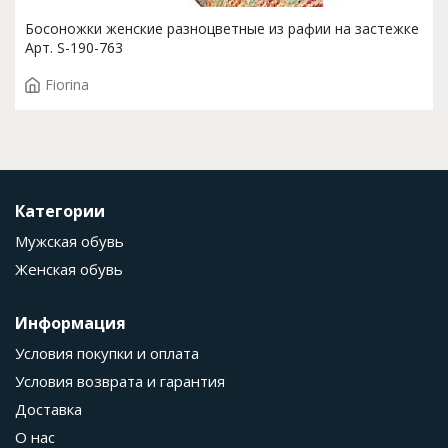
Босоножки женские разноцветные из рафии на застежке
Арт. S-190-763
Fiorina
Категории
Мужская обувь
Женская обувь
Информация
Условия покупки и оплата
Условия возврата и гарантия
Доставка
О нас