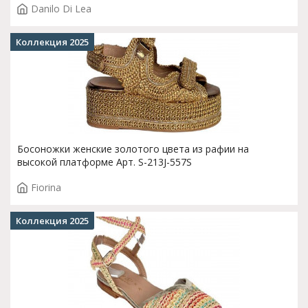
Danilo Di Lea
Коллекция 2025
Босоножки женские золотого цвета из рафии на
высокой платформе Арт. S-213J-557S
Fiorina
Коллекция 2025