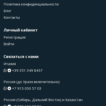
Политика конфиденциальности
Блог
Контакты
Личный кабинет
Регистрация
Войти
Связаться с нами
Италия
+39 351 349 8457
Россия (до Урала включительно)
+7 915 050 57 03
Россия (Сибирь, Дальний Восток) и Казахстан