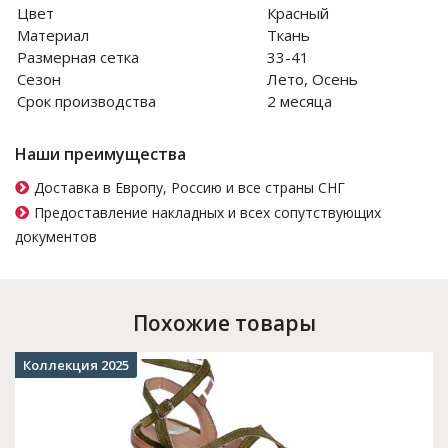
Цвет
Красный
Материал
Ткань
Размерная сетка
33-41
Сезон
Лето, Осень
Срок производства
2 месяца
Наши преимущества
Доставка в Европу, Россию и все страны СНГ
Предоставление накладных и всех сопутствующих
документов
Похожие товары
Коллекция 2025