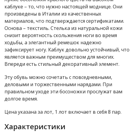
каблуке – то, что нужно настоящей моднице. Они
произведены в Италии из качественных
материалов, что подтверждается сертификатами.
Основа – текстиль. Стелька из натуральной кожи
снизит вероятность скольжения ноги во время
ходьбы, а элегантный ремешок надежно
зафиксирует ногу. Каблук довольно устойчивый, что
является важным преимуществом для многих.
Впереди есть стильный декоративный элемент.
Эту обувь можно сочетать с повседневными,
деловыми и торжественными нарядами. При
правильном уходе эти босоножки прослужат вам
долгое время.
Цена указана за лот, 1 лот включает в себя 8 пар.
Характеристики