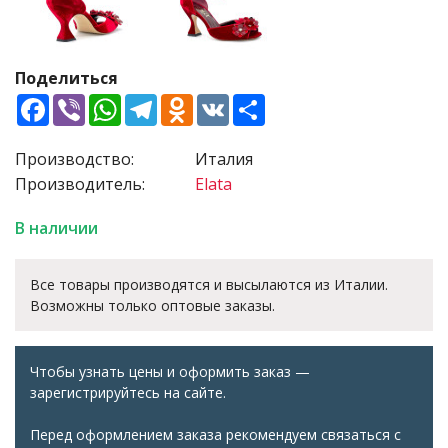
Поделиться
Facebook
Viber
WhatsApp
Telegram
Odnoklassniki
VK
Share
Производство:
Италия
Производитель:
Elata
В наличии
Все товары производятся и высылаются из Италии.
Возможны только оптовые заказы.
Чтобы узнать цены и оформить заказ —
зарегистрируйтесь на сайте.
Перед оформлением заказа рекомендуем связаться с