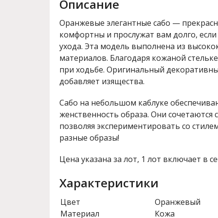
Описание
Оранжевые элегантные сабо — прекрасн
комфортны и прослужат вам долго, есл
ухода. Эта модель выполнена из высок
материалов. Благодаря кожаной стельке
при ходьбе. Оригинальный декоративн
добавляет изящества.
Сабо на небольшом каблуке обеспечива
женственность образа. Они сочетаются 
позволяя экспериментировать со стилем
разные образы!
Цена указана за лот, 1 лот включает в се
Характеристики
Цвет
Оранжевый
Материал
Кожа