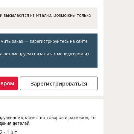
 и высылаются из Италии. Возможны только
мить заказ — зарегистрируйтесь на сайте.
а рекомендуем связаться с менеджером из
жером
Зарегистрироваться
дуальное количество товаров и размеров, то
дения деталей.
2 - 1 шт