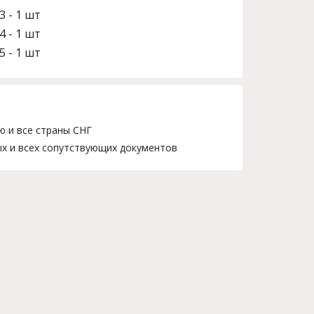
3 - 1 шт
4 - 1 шт
5 - 1 шт
ю и все страны СНГ
х и всех сопутствующих документов