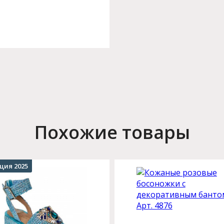
Похожие товары
ция 2025