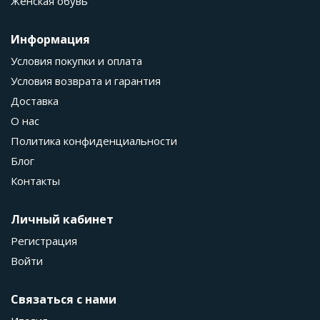
Женская обувь
Информация
Условия покупки и оплата
Условия возврата и гарантия
Доставка
О нас
Политика конфиденциальности
Блог
Контакты
Личный кабинет
Регистрация
Войти
Связаться с нами