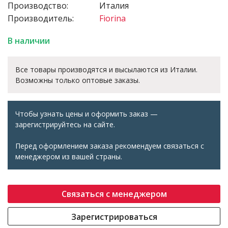
Производство:
Италия
Производитель:
Fiorina
В наличии
Все товары производятся и высылаются из Италии.
Возможны только оптовые заказы.
Чтобы узнать цены и оформить заказ —
зарегистрируйтесь на сайте.
Перед оформлением заказа рекомендуем связаться с
менеджером из вашей страны.
Связаться с менеджером
Зарегистрироваться