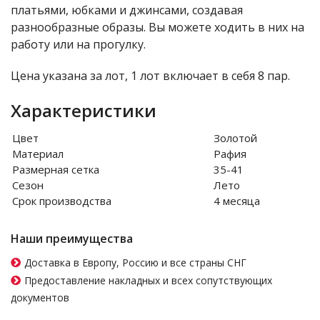
платьями, юбками и джинсами, создавая
разнообразные образы. Вы можете ходить в них на
работу или на прогулку.
Цена указана за лот, 1 лот включает в себя 8 пар.
Характеристики
Цвет
Золотой
Материал
Рафия
Размерная сетка
35-41
Сезон
Лето
Срок производства
4 месяца
Наши преимущества
Доставка в Европу, Россию и все страны СНГ
Предоставление накладных и всех сопутствующих
документов