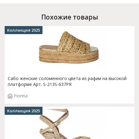
Похожие товары
Коллекция 2025
Сабо женские соломенного цвета из рафии на высокой
платформе Арт. S-213S-637PR
Fiorina
Коллекция 2025