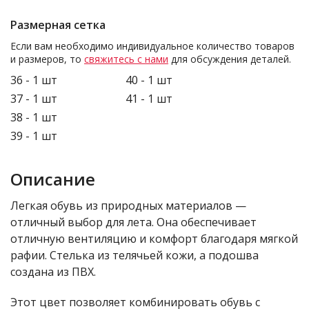
Размерная сетка
Если вам необходимо индивидуальное количество товаров
и размеров, то
свяжитесь с нами
для обсуждения деталей.
36 - 1 шт
40 - 1 шт
37 - 1 шт
41 - 1 шт
38 - 1 шт
39 - 1 шт
Описание
Легкая обувь из природных материалов —
отличный выбор для лета. Она обеспечивает
отличную вентиляцию и комфорт благодаря мягкой
рафии. Стелька из телячьей кожи, а подошва
создана из ПВХ.
Этот цвет позволяет комбинировать обувь с