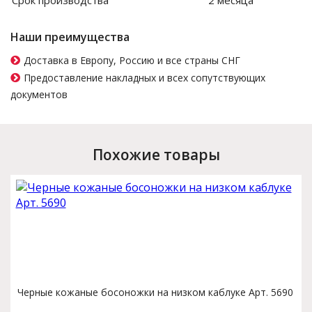
Срок производства
2 месяца
Наши преимущества
Доставка в Европу, Россию и все страны СНГ
Предоставление накладных и всех сопутствующих
документов
Похожие товары
Черные кожаные босоножки на низком каблуке Арт. 5690