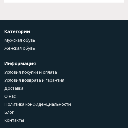
Категории
Мужская обувь
Женская обувь
Информация
Условия покупки и оплата
Условия возврата и гарантия
Доставка
О нас
Политика конфиденциальности
Блог
Контакты