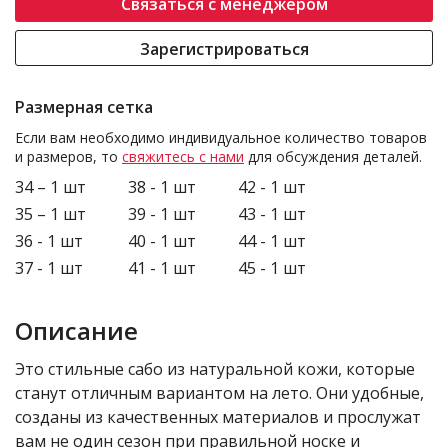
Связаться с менеджером
Зарегистрироваться
Размерная сетка
Если вам необходимо индивидуальное количество товаров
и размеров, то
свяжитесь с нами
для обсуждения деталей.
34 – 1 шт
38 - 1 шт
42 - 1 шт
35 – 1 шт
39 - 1 шт
43 - 1 шт
36 - 1 шт
40 - 1 шт
44 - 1 шт
37 - 1 шт
41 - 1 шт
45 - 1 шт
Описание
Это стильные сабо из натуральной кожи, которые
станут отличным вариантом на лето. Они удобные,
созданы из качественных материалов и прослужат
вам не один сезон при правильной носке и