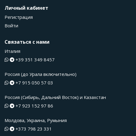
Личный кабинет
Регистрация
Войти
Связаться с нами
Италия
+39 351 349 8457
Россия (до Урала включительно)
+7 915 050 57 03
Россия (Сибирь, Дальний Восток) и Казахстан
+7 923 152 97 86
Молдова, Украина, Румыния
+373 798 23 331