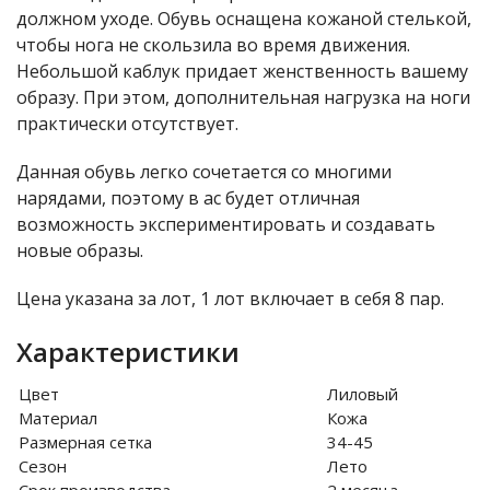
должном уходе. Обувь оснащена кожаной стелькой,
чтобы нога не скользила во время движения.
Небольшой каблук придает женственность вашему
образу. При этом, дополнительная нагрузка на ноги
практически отсутствует.
Данная обувь легко сочетается со многими
нарядами, поэтому в ас будет отличная
возможность экспериментировать и создавать
новые образы.
Цена указана за лот, 1 лот включает в себя 8 пар.
Характеристики
Цвет
Лиловый
Материал
Кожа
Размерная сетка
34-45
Сезон
Лето