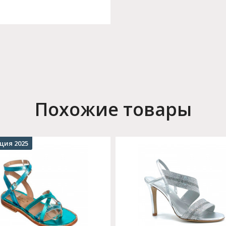
Похожие товары
ция 2025