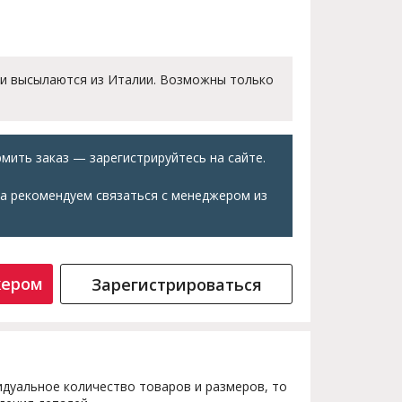
 и высылаются из Италии. Возможны только
мить заказ — зарегистрируйтесь на сайте.
а рекомендуем связаться с менеджером из
жером
Зарегистрироваться
дуальное количество товаров и размеров, то