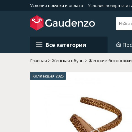
Условия покупки и оплата
Условия возврата и 
Все категории
Пр
Главная
Женская обувь
Женские босоножки
Коллекция 2025