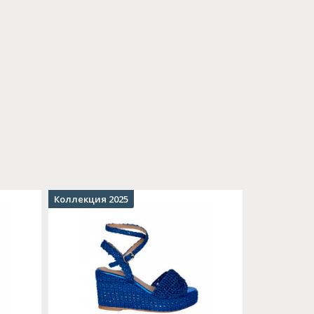
Коллекция 2025