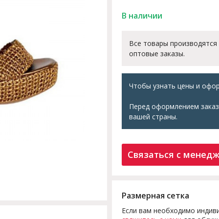
В наличии
Все товары производятся
оптовые заказы.
Чтобы узнать цены и офор
Перед оформлением заказ
вашей страны.
Связаться с менед
Размерная сетка
Если вам необходимо индиви