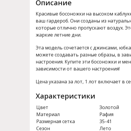
Описание
Красивые босоножки на высоком каблук
ваш гардероб. Они созданы из натураль
которые отлично пропускают воздух. Эт
жаркие летние дни.
Эта модель сочетается с джинсами, юбка
можете создавать разные образы, в зав
настроения. Купите эти босоножки и мен
зависимости от вашего настроения!
Цена указана за лот, 1 лот включает в се
Характеристики
Цвет
Золотой
Материал
Рафия
Размерная сетка
35-41
Сезон
Лето