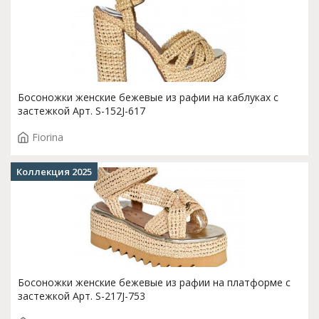
Босоножки женские бежевые из рафии на каблуках с
застежкой Арт. S-152J-617
Fiorina
Коллекция 2025
Босоножки женские бежевые из рафии на платформе с
застежкой Арт. S-217J-753