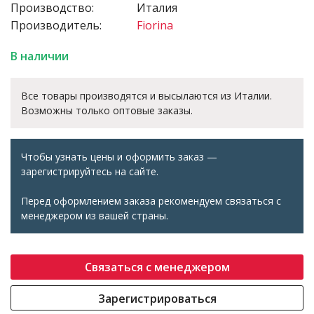
Производство:
Италия
Производитель:
Fiorina
В наличии
Все товары производятся и высылаются из Италии.
Возможны только оптовые заказы.
Чтобы узнать цены и оформить заказ —
зарегистрируйтесь на сайте.
Перед оформлением заказа рекомендуем связаться с
менеджером из вашей страны.
Связаться с менеджером
Зарегистрироваться