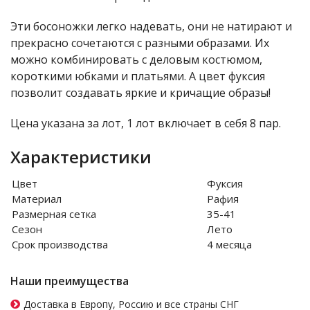
Эти босоножки легко надевать, они не натирают и
прекрасно сочетаются с разными образами. Их
можно комбинировать с деловым костюмом,
короткими юбками и платьями. А цвет фуксия
позволит создавать яркие и кричащие образы!
Цена указана за лот, 1 лот включает в себя 8 пар.
Характеристики
Цвет
Фуксия
Материал
Рафия
Размерная сетка
35-41
Сезон
Лето
Срок производства
4 месяца
Наши преимущества
Доставка в Европу, Россию и все страны СНГ