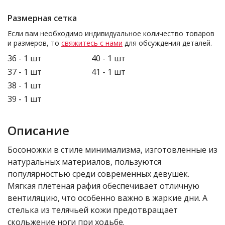
Размерная сетка
Если вам необходимо индивидуальное количество товаров
и размеров, то
свяжитесь с нами
для обсуждения деталей.
36 - 1 шт
40 - 1 шт
37 - 1 шт
41 - 1 шт
38 - 1 шт
39 - 1 шт
Описание
Босоножки в стиле минимализма, изготовленные из
натуральных материалов, пользуются
популярностью среди современных девушек.
Мягкая плетеная рафия обеспечивает отличную
вентиляцию, что особенно важно в жаркие дни. А
стелька из телячьей кожи предотвращает
скольжение ноги при ходьбе.