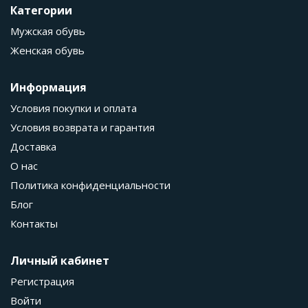
Категории
Мужская обувь
Женская обувь
Информация
Условия покупки и оплата
Условия возврата и гарантия
Доставка
О нас
Политика конфиденциальности
Блог
Контакты
Личный кабинет
Регистрация
Войти