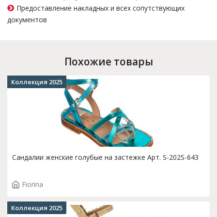
Предоставление накладных и всех сопутствующих
документов
Похожие товары
Коллекция 2025
Сандалии женские голубые на застежке Арт. S-202S-643
Fiorina
Коллекция 2025