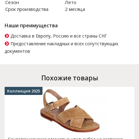
Сезон
Лето
Срок производства
2 месяца
Наши преимущества
Доставка в Европу, Россию и все страны СНГ
Предоставление накладных и всех сопутствующих
документов
Похожие товары
Коллекция 2025