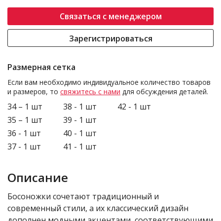
Связаться с менеджером
Зарегистрироваться
Размерная сетка
Если вам необходимо индивидуальное количество товаров
и размеров, то
свяжитесь с нами
для обсуждения деталей.
34 – 1 шт
38 - 1 шт
42 - 1 шт
35 – 1 шт
39 - 1 шт
36 - 1 шт
40 - 1 шт
37 - 1 шт
41 - 1 шт
Описание
Босоножки сочетают традиционный и
современный стили, а их классический дизайн
дополнен модными акцентами, соответствующими