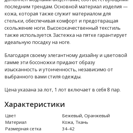
последним трендам. Основной материал изделия —
кожа, которая также служит материалом для
стельки, обеспечивая комфорт и предотвращая
скольжение ноги. Высококачественный текстиль
также используется. Застежка на пятке гарантирует
идеальную посадку на ноге.
Благодаря своему элегантному дизайну и цветовой
гамме эти босоножки придают образу
изысканность и утонченность, независимо от
выбранного вами стиля одежды.
Цена указана за лот, 1 лот включает в себя 8 пар.
Характеристики
Цвет
Бежевый, Оранжевый
Материал
Кожа, Ткань
Размерная сетка
34-42