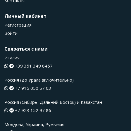
Контакты
Личный кабинет
Регистрация
Войти
Связаться с нами
Италия
+39 351 349 8457
Россия (до Урала включительно)
+7 915 050 57 03
Россия (Сибирь, Дальний Восток) и Казахстан
+7 923 152 97 86
Молдова, Украина, Румыния