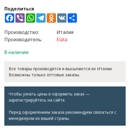
Поделиться
Facebook
Viber
WhatsApp
Telegram
Odnoklassniki
VK
Share
Производство:
Италия
Производитель:
Elata
В наличии
Все товары производятся и высылаются из Италии.
Возможны только оптовые заказы.
Чтобы узнать цены и оформить заказ —
зарегистрируйтесь на сайте.
Перед оформлением заказа рекомендуем связаться с
менеджером из вашей страны.