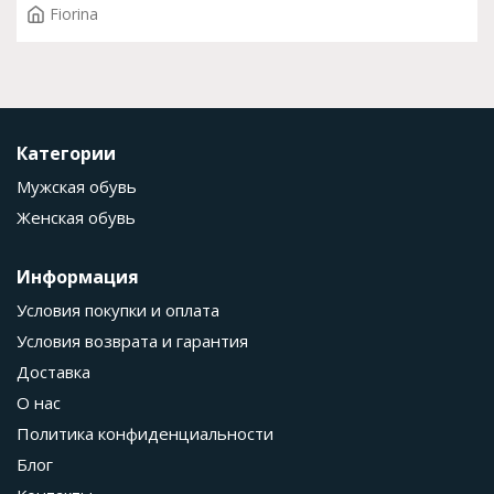
Fiorina
Категории
Мужская обувь
Женская обувь
Информация
Условия покупки и оплата
Условия возврата и гарантия
Доставка
О нас
Политика конфиденциальности
Блог