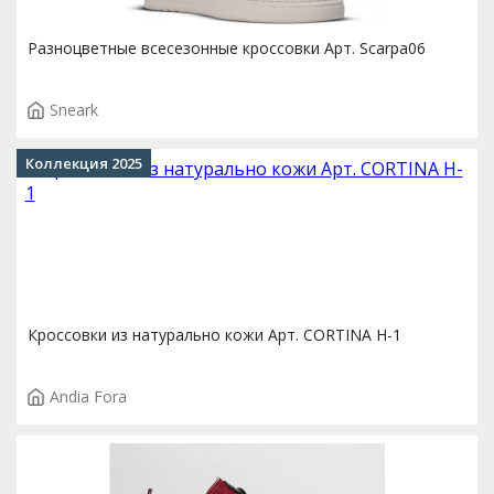
Разноцветные всесезонные кроссовки Арт. Scarpa06
Sneark
Коллекция 2025
Кроссовки из натурально кожи Арт. CORTINA H-1
Andia Fora