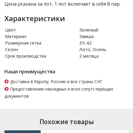
Цена указана за лот, 1 лот включает в себя 8 пар.
Характеристики
Цвет
Зеленый
Материал
Замша
Размерная сетка
35-42
Сезон
Лето, Осень
Срок производства
2 месяца
Наши преимущества
Доставка в Европу, Россию и все страны СНГ
Предоставление накладных и всех сопутствующих
документов
Похожие товары