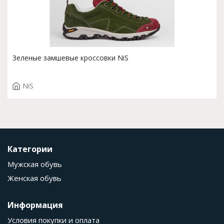
Зеленые замшевые кроссовки NiS
NiS
Категории
Мужская обувь
Женская обувь
Информация
Условия покупки и оплата