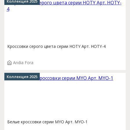
Коллекция 2025
Кроссовки серого цвета серии HOTY Арт. HOTY-4
Andia Fora
Коллекция 2025
Белые кроссовки серии MYO Арт. MYO-1