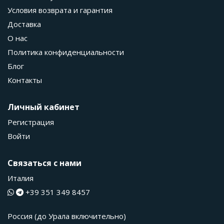
Условия возврата и гарантия
Доставка
О нас
Политика конфиденциальности
Блог
Контакты
Личный кабинет
Регистрация
Войти
Связаться с нами
Италия
+39 351 349 8457
Россия (до Урала включительно)