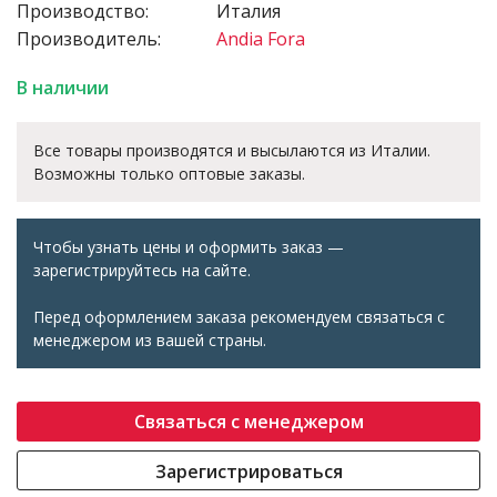
Производство:
Италия
Производитель:
Andia Fora
В наличии
Все товары производятся и высылаются из Италии.
Возможны только оптовые заказы.
Чтобы узнать цены и оформить заказ —
зарегистрируйтесь на сайте.
Перед оформлением заказа рекомендуем связаться с
менеджером из вашей страны.
Связаться с менеджером
Зарегистрироваться