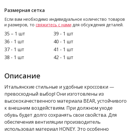
Размерная сетка
Если вам необходимо индивидуальное количество товаров
и размеров, то
свяжитесь с нами
для обсуждения деталей.
35 – 1 шт
39 - 1 шт
36 - 1 шт
40 - 1 шт
37 - 1 шт
41 - 1 шт
38 - 1 шт
42 - 1 шт
Описание
Итальянские стильные и удобные кроссовки —
превосходный выбор! Они изготовлены из
высококачественного материала BEAR, устойчивого
к внешним воздействиям. При должном уходе
обувь будет долго сохранять свои свойства. Для
обеспечения вентиляции производитель
использовал материал HONEY. Это особенно