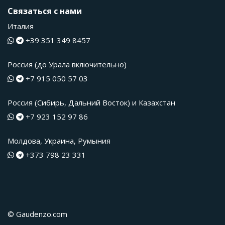
Связаться с нами
Италия
+39 351 349 8457
Россия (до Урала включительно)
+7 915 050 57 03
Россия (Сибирь, Дальний Восток) и Казахстан
+7 923 152 97 86
Молдова, Украина, Румыния
+373 798 23 331
© Gaudenzo.com