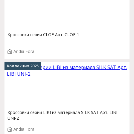
Кроссовки серии CLOE Арт. CLOE-1
Andia Fora
Коллекция 2025
Кроссовки серии LIBI из материала SILK SAT Арт. LIBI
UNI-2
Andia Fora