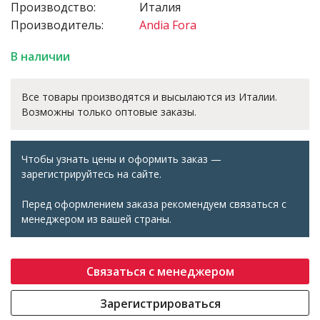
Производство:
Италия
Производитель:
Andia Fora
В наличии
Все товары производятся и высылаются из Италии.
Возможны только оптовые заказы.
Чтобы узнать цены и оформить заказ —
зарегистрируйтесь на сайте.
Перед оформлением заказа рекомендуем связаться с
менеджером из вашей страны.
Связаться с менеджером
Зарегистрироваться