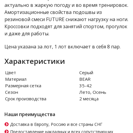
актуально в жаркую погоду и во время тренировок.
Амортизационные свойства подошвы из
резиновой смеси FUTURE снижают нагрузку на ноги.
Кроссовки подходят для занятий спортом, прогулок
и даже для работы.
Цена указана за лот, 1 лот включает в себя 8 пар.
Характеристики
Цвет
Серый
Материал
BEAR
Размерная сетка
35-42
Сезон
Лето, Осень
Срок производства
2 месяца
Наши преимущества
Доставка в Европу, Россию и все страны СНГ
Предоставление накладных и всех сопутствующих