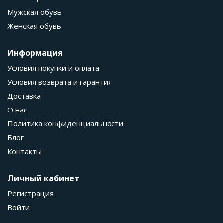
Мужская обувь
Женская обувь
Информация
Условия покупки и оплата
Условия возврата и гарантия
Доставка
О нас
Политика конфиденциальности
Блог
Контакты
Личный кабинет
Регистрация
Войти