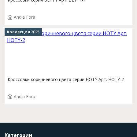
Andia Fora
Коллекция 2025
Кроссовки коричневого цвета серии HOTY Арт. HOTY-2
Andia Fora
Категории