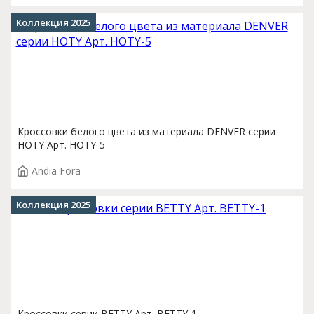
Коллекция 2025
Кроссовки белого цвета из материала DENVER серии
HOTY Арт. HOTY-5
Andia Fora
Коллекция 2025
Кроссовки серии BETTY Арт. BETTY-1