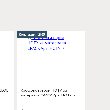
Коллекция 2025
 CLOE-
Кроссовки серии HOTY из
материала CRACK Арт. HOTY-7