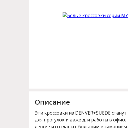
Описание
Эти кроссовки из DENVER+SUEDE стану
для прогулок и даже для работы в офисе.
легкие и созданы с большим вниманием