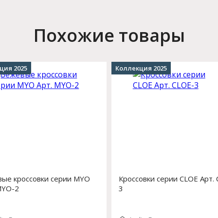
Похожие товары
ция 2025
Коллекция 2025
ые кроссовки серии MYO
Кроссовки серии CLOE Арт.
MYO-2
3