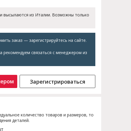
 и высылаются из Италии. Возможны только
мить заказ — зарегистрируйтесь на сайте.
а рекомендуем связаться с менеджером из
жером
Зарегистрироваться
дуальное количество товаров и размеров, то
дения деталей.
шт