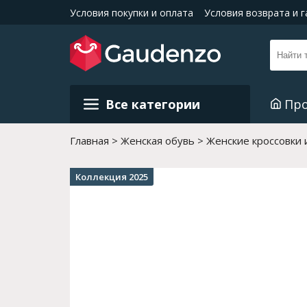
Условия покупки и оплата
Условия возврата и 
Все категории
Пр
Главная
Женская обувь
Женские кроссовки 
Коллекция 2025