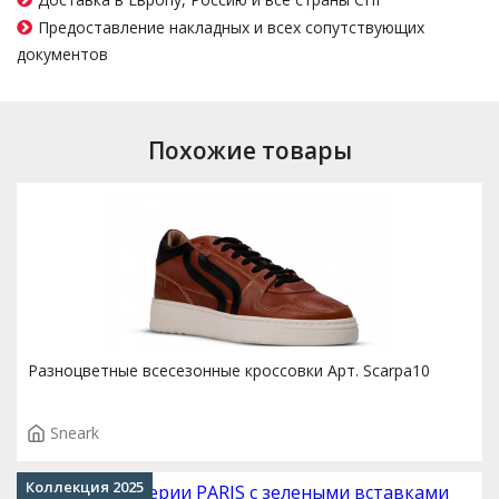
Предоставление накладных и всех сопутствующих
документов
Похожие товары
Разноцветные всесезонные кроссовки Арт. Scarpa10
Sneark
Коллекция 2025