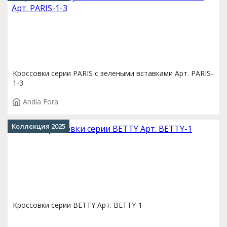
Кроссовки серии PARIS с зелеными вставками Арт. PARIS-
1-3
Andia Fora
Коллекция 2025
Кроссовки серии BETTY Арт. BETTY-1