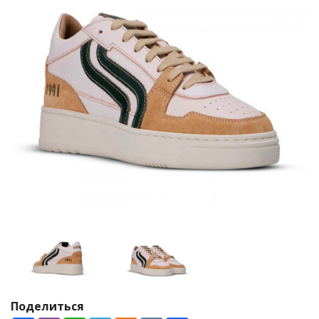
Поделиться