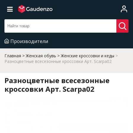
Производители
Главная
Женская обувь
Женские кроссовки и кеды
Разноцветные всесезонные кроссовки Арт. Scarpa02
Разноцветные всесезонные
кроссовки Арт. Scarpa02