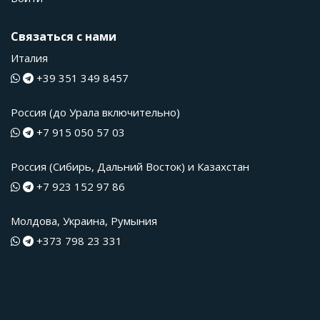
Связаться с нами
Италия
+39 351 349 8457
Россия (до Урала включительно)
+7 915 050 57 03
Россия (Сибирь, Дальний Восток) и Казахстан
+7 923 152 97 86
Молдова, Украина, Румыния
+373 798 23 331