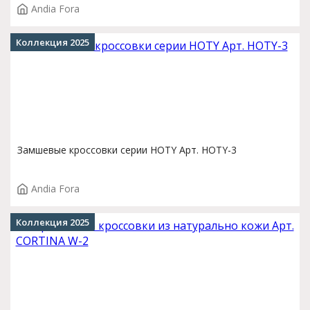
Andia Fora
Коллекция 2025
Замшевые кроссовки серии HOTY Арт. HOTY-3
Andia Fora
Коллекция 2025