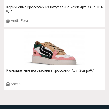
Коричневые кроссовки из натурально кожи Арт. CORTINA
W-2
Andia Fora
Разноцветные всесезонные кроссовки Арт. Scarpa07
Sneark