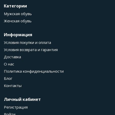
Категории
Мужская обувь
Женская обувь
Информация
Условия покупки и оплата
Условия возврата и гарантия
Доставка
О нас
Политика конфиденциальности
Блог
Контакты
Личный кабинет
Регистрация
Войти