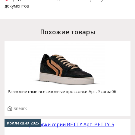
документов
Похожие товары
Разноцветные всесезонные кроссовки Арт. Scarpa06
Sneark
Коллекция 2025