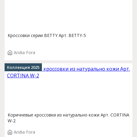
Кроссовки серии BETTY Арт. BETTY-5
Andia Fora
Коллекция 2025
Коричневые кроссовки из натурально кожи Арт. CORTINA
W-2
Andia Fora