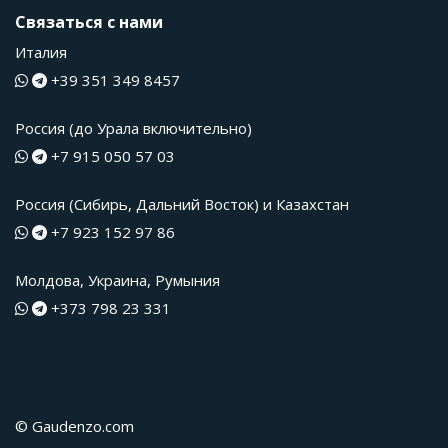
Связаться с нами
Италия
+39 351 349 8457
Россия (до Урала включительно)
+7 915 050 57 03
Россия (Сибирь, Дальний Восток) и Казахстан
+7 923 152 97 86
Молдова, Украина, Румыния
+373 798 23 331
© Gaudenzo.com