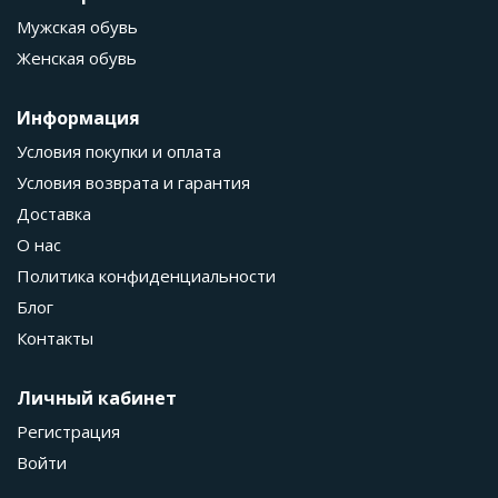
Мужская обувь
Женская обувь
Информация
Условия покупки и оплата
Условия возврата и гарантия
Доставка
О нас
Политика конфиденциальности
Блог
Контакты
Личный кабинет
Регистрация
Войти