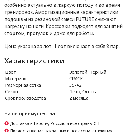
особенно актуально в жаркую погоду и во время
тренировок. Амортизационные характеристики
подошвы из резиновой смеси FUTURE снижают
нагрузку на ноги. Кроссовки подходят для занятий
спортом, прогулок и даже для работы.
Цена указана за лот, 1 лот включает в себя 8 пар.
Характеристики
Цвет
Золотой, Черный
Материал
CRACK
Размерная сетка
35-42
Сезон
Лето, Осень
Срок производства
2 месяца
Наши преимущества
Доставка в Европу, Россию и все страны СНГ
Предоставление накладных и всех сопутствующих