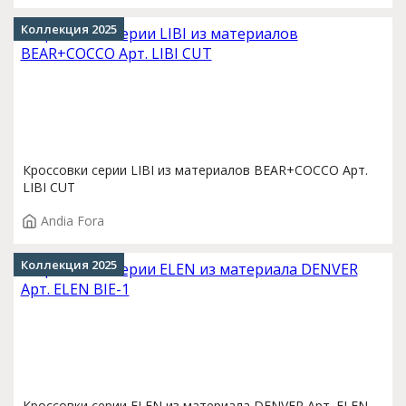
Коллекция 2025
Кроссовки серии LIBI из материалов BEAR+COCCO Арт.
LIBI CUT
Andia Fora
Коллекция 2025
Кроссовки серии ELEN из материала DENVER Арт. ELEN