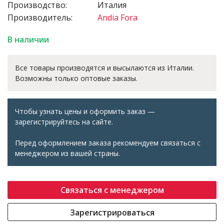
Производство:
Италия
Производитель:
Andia Fora
В наличии
Все товары производятся и высылаются из Италии.
Возможны только оптовые заказы.
Чтобы узнать цены и оформить заказ —
зарегистрируйтесь на сайте.
Перед оформлением заказа рекомендуем связаться с
менеджером из вашей страны.
Связаться с менеджером
Зарегистрироваться