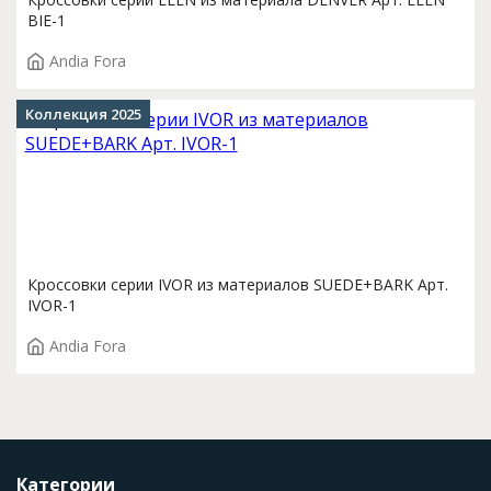
BIE-1
Andia Fora
Коллекция 2025
Кроссовки серии IVOR из материалов SUEDE+BARK Арт.
IVOR-1
Andia Fora
Категории