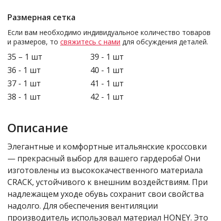
Размерная сетка
Если вам необходимо индивидуальное количество товаров
и размеров, то
свяжитесь с нами
для обсуждения деталей.
35 – 1 шт
39 - 1 шт
36 - 1 шт
40 - 1 шт
37 - 1 шт
41 - 1 шт
38 - 1 шт
42 - 1 шт
Описание
Элегантные и комфортные итальянские кроссовки
— прекрасный выбор для вашего гардероба! Они
изготовлены из высококачественного материала
CRACK, устойчивого к внешним воздействиям. При
надлежащем уходе обувь сохранит свои свойства
надолго. Для обеспечения вентиляции
производитель использовал материал HONEY. Это