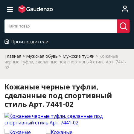
Производители
Главная
Мужская обувь
Мужские туфли
Кожаные
черные туфли, сделанные под спортивный стиль Арт. 7441-
02
Кожаные черные туфли,
сделанные под спортивный
стиль Арт. 7441-02