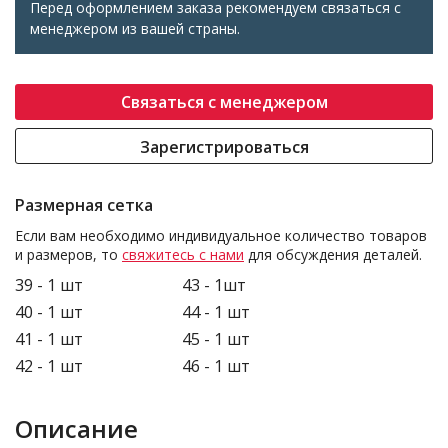
Перед оформлением заказа рекомендуем связаться с
менеджером из вашей страны.
Связаться с менеджером
Зарегистрироваться
Размерная сетка
Если вам необходимо индивидуальное количество товаров
и размеров, то
свяжитесь с нами
для обсуждения деталей.
39 - 1 шт
43 - 1шт
40 - 1 шт
44 - 1 шт
41 - 1 шт
45 - 1 шт
42 - 1 шт
46 - 1 шт
Описание