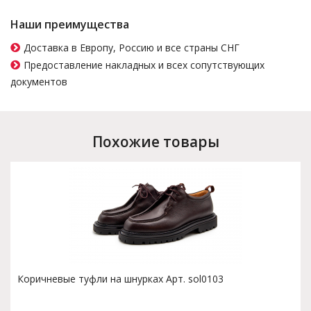
Наши преимущества
Доставка в Европу, Россию и все страны СНГ
Предоставление накладных и всех сопутствующих
документов
Похожие товары
Коричневые туфли на шнурках Арт. sol0103