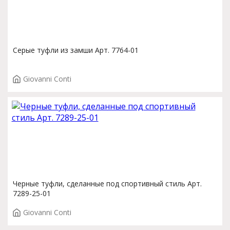
Серые туфли из замши Арт. 7764-01
Giovanni Conti
Черные туфли, сделанные под спортивный стиль Арт.
7289-25-01
Giovanni Conti