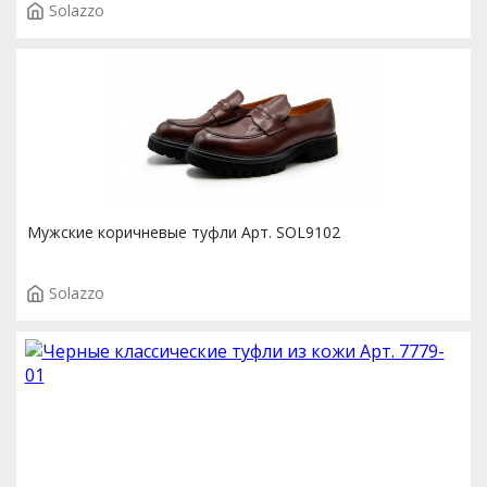
Solazzo
Мужские коричневые туфли Арт. SOL9102
Solazzo