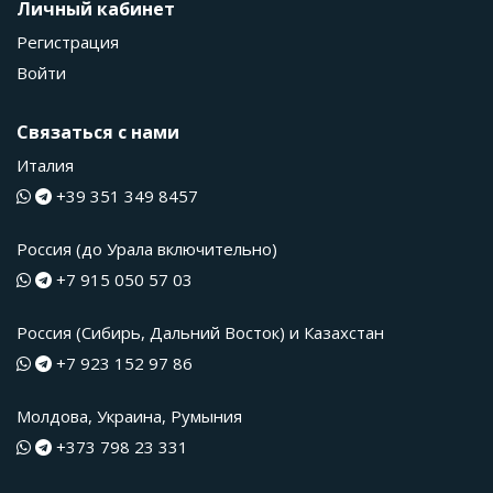
Личный кабинет
Регистрация
Войти
Связаться с нами
Италия
+39 351 349 8457
Россия (до Урала включительно)
+7 915 050 57 03
Россия (Сибирь, Дальний Восток) и Казахстан
+7 923 152 97 86
Молдова, Украина, Румыния
+373 798 23 331