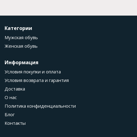
Категории
Мужская обувь
Женская обувь
Информация
Условия покупки и оплата
Условия возврата и гарантия
Доставка
О нас
Политика конфиденциальности
Блог
Контакты