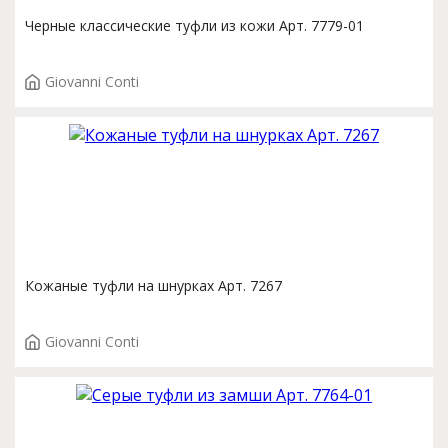
Черные классические туфли из кожи Арт. 7779-01
Giovanni Conti
Кожаные туфли на шнурках Арт. 7267
Giovanni Conti