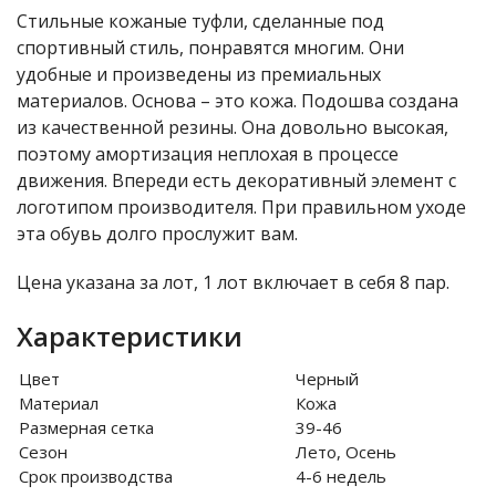
Стильные кожаные туфли, сделанные под
спортивный стиль, понравятся многим. Они
удобные и произведены из премиальных
материалов. Основа – это кожа. Подошва создана
из качественной резины. Она довольно высокая,
поэтому амортизация неплохая в процессе
движения. Впереди есть декоративный элемент с
логотипом производителя. При правильном уходе
эта обувь долго прослужит вам.
Цена указана за лот, 1 лот включает в себя 8 пар.
Характеристики
Цвет
Черный
Материал
Кожа
Размерная сетка
39-46
Сезон
Лето, Осень
Срок производства
4-6 недель