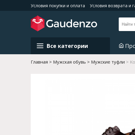
Условия покупки и оплата
Условия возврата и 
Все категории
Пр
Главная
Мужская обувь
Мужские туфли
Ко