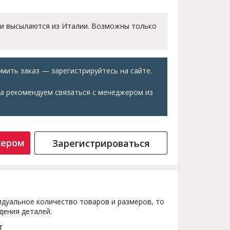
 и высылаются из Италии. Возможны только
мить заказ — зарегистрируйтесь на сайте.
а рекомендуем связаться с менеджером из
жером
Зарегистрироваться
дуальное количество товаров и размеров, то
дения деталей.
т