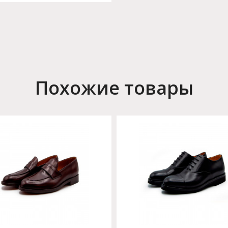
Похожие товары