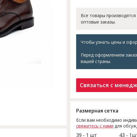
Все товары производятся
оптовые заказы.
Чтобы узнать цены и офор
Перед оформлением заказ
вашей страны.
Связаться с менед
Размерная сетка
Если вам необходимо индиви
свяжитесь с нами
для обсуж
39 - 1 шт
43 - 1ш