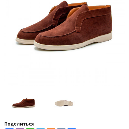
Поделиться