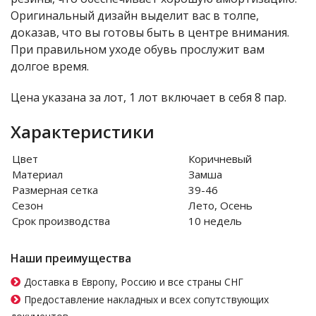
Оригинальный дизайн выделит вас в толпе,
доказав, что вы готовы быть в центре внимания.
При правильном уходе обувь прослужит вам
долгое время.
Цена указана за лот, 1 лот включает в себя 8 пар.
Характеристики
Цвет
Коричневый
Материал
Замша
Размерная сетка
39-46
Сезон
Лето, Осень
Срок производства
10 недель
Наши преимущества
Доставка в Европу, Россию и все страны СНГ
Предоставление накладных и всех сопутствующих