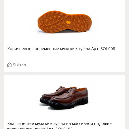
Коричневые современные мужские туфли Арт. SOL008
Solazzo
Классические мужские туфли на массивной подошве
коричневого цвета Арт. SOL9103