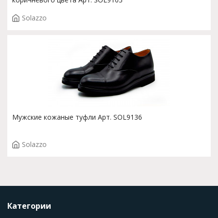
Solazzo
Мужские кожаные туфли Арт. SOL9136
Solazzo
Категории