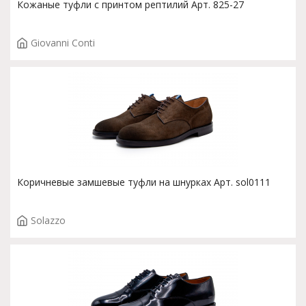
Кожаные туфли с принтом рептилий Арт. 825-27
Giovanni Conti
Коричневые замшевые туфли на шнурках Арт. sol0111
Solazzo