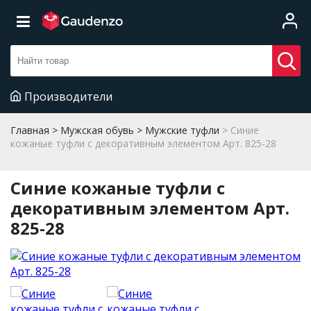
Производители
Главная
Мужская обувь
Мужские туфли
Синие
кожаные туфли с декоративным элементом Арт. 825-28
Синие кожаные туфли с
декоративным элементом Арт.
825-28