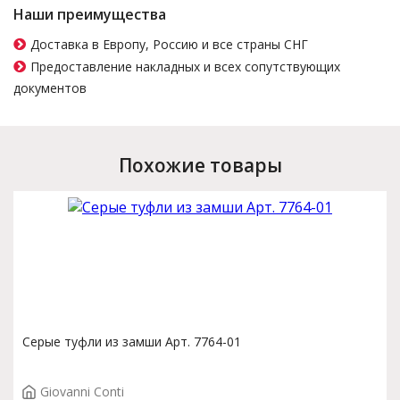
Наши преимущества
Доставка в Европу, Россию и все страны СНГ
Предоставление накладных и всех сопутствующих
документов
Похожие товары
Серые туфли из замши Арт. 7764-01
Giovanni Conti