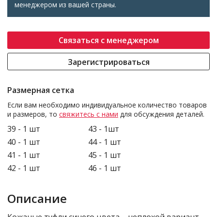
менеджером из вашей страны.
Связаться с менеджером
Зарегистрироваться
Размерная сетка
Если вам необходимо индивидуальное количество товаров
и размеров, то
свяжитесь с нами
для обсуждения деталей.
39 - 1 шт
43 - 1шт
40 - 1 шт
44 - 1 шт
41 - 1 шт
45 - 1 шт
42 - 1 шт
46 - 1 шт
Описание