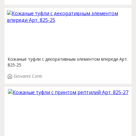
Кожаные туфли с декоративным элементом впереди Арт.
825-25
Giovanni Conti