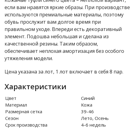
Кожаные туфли синего цвета – неплохой вариант,
если вам нравятся яркие образы. При производстве
используются премиальные материалы, поэтому
обувь прослужит вам долгое время при
правильном уходе. Впереди есть декоративный
элемент. Подошва небольшая и сделана из
качественной резины. Таким образом,
обеспечивает неплохая амортизация без особого
утяжеления модели.
Цена указана за лот, 1 лот включает в себя 8 пар.
Характеристики
Цвет
Синий
Материал
Кожа
Размерная сетка
39-46
Сезон
Лето, Осень
Срок производства
4-6 недель