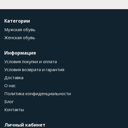
Категории
Мужская обувь
Женская обувь
Информация
Условия покупки и оплата
Условия возврата и гарантия
Доставка
О нас
Политика конфиденциальности
Блог
Контакты
Личный кабинет