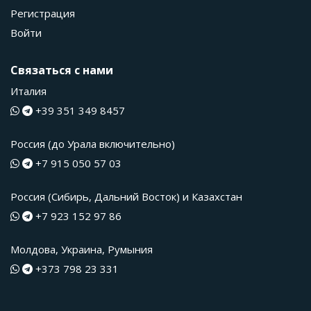
Регистрация
Войти
Связаться с нами
Италия
+39 351 349 8457
Россия (до Урала включительно)
+7 915 050 57 03
Россия (Сибирь, Дальний Восток) и Казахстан
+7 923 152 97 86
Молдова, Украина, Румыния
+373 798 23 331