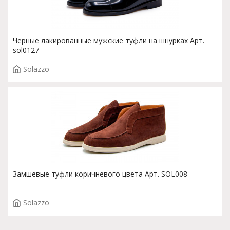
Черные лакированные мужские туфли на шнурках Арт.
sol0127
Solazzo
Замшевые туфли коричневого цвета Арт. SOL008
Solazzo