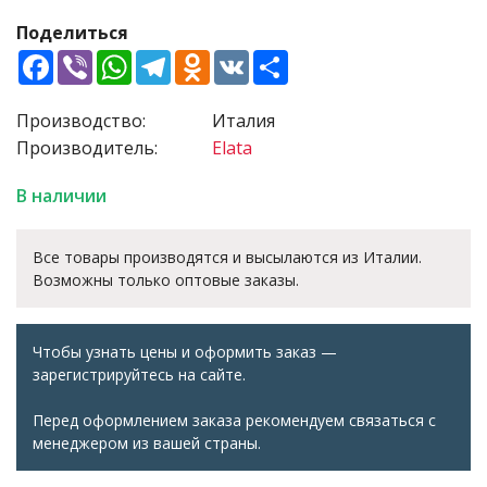
Поделиться
Facebook
Viber
WhatsApp
Telegram
Odnoklassniki
VK
Share
Производство:
Италия
Производитель:
Elata
В наличии
Все товары производятся и высылаются из Италии.
Возможны только оптовые заказы.
Чтобы узнать цены и оформить заказ —
зарегистрируйтесь на сайте.
Перед оформлением заказа рекомендуем связаться с
менеджером из вашей страны.