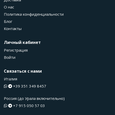
О нас
Политика конфиденциальности
Блог
Контакты
Личный кабинет
Регистрация
Войти
Связаться с нами
Италия
+39 351 349 8457
Россия (до Урала включительно)
+7 915 050 57 03