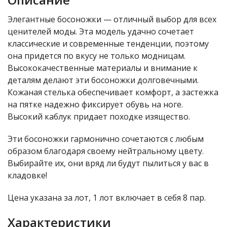
Элегантные босоножки — отличный выбор для всех
ценителей моды. Эта модель удачно сочетает
классические и современные тенденции, поэтому
она придется по вкусу не только модницам.
Высококачественные материалы и внимание к
деталям делают эти босоножки долговечными.
Кожаная стелька обеспечивает комфорт, а застежка
на пятке надежно фиксирует обувь на ноге.
Высокий каблук придает походке изящество.
Эти босоножки гармонично сочетаются с любым
образом благодаря своему нейтральному цвету.
Выбирайте их, они вряд ли будут пылиться у вас в
кладовке!
Цена указана за лот, 1 лот включает в себя 8 пар.
Характеристики