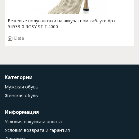
Бежевые полусапожки на аккуратном каблуке Арт.
54533-0 ROSY ST T.4000
Elata
Категории
Мужская обувь
Женская обувь
Информация
Условия покупки и оплата
Условия возврата и гарантия
Доставка