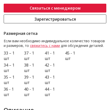
Связаться с менеджером
Зарегистрироваться
Размерная сетка
Если вам необходимо индивидуальное количество товаров
и размеров, то
свяжитесь с нами
для обсуждения деталей.
33 – 1
37 - 1
41 - 1
45 - 1
шт
шт
шт
шт
34 – 1
38 - 1
42 - 1
шт
шт
шт
35 – 1
39 - 1
43 - 1
шт
шт
шт
36 - 1
40 - 1
44 - 1
шт
шт
шт
Описание