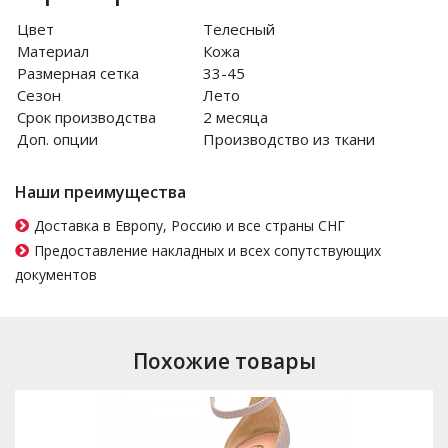
Цвет
Телесный
Материал
Кожа
Размерная сетка
33-45
Сезон
Лето
Срок производства
2 месяца
Доп. опции
Производство из ткани
Наши преимущества
Доставка в Европу, Россию и все страны СНГ
Предоставление накладных и всех сопутствующих
документов
Похожие товары