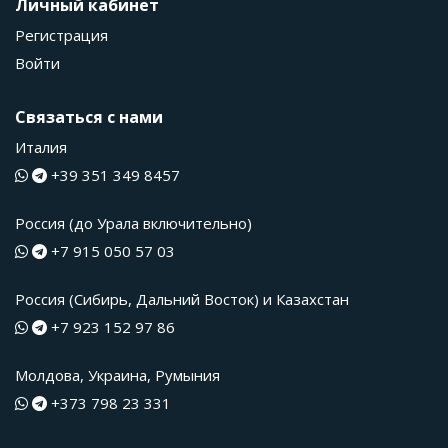
Личный кабинет
Регистрация
Войти
Связаться с нами
Италия
+39 351 349 8457
Россия (до Урала включительно)
+7 915 050 57 03
Россия (Сибирь, Дальний Восток) и Казахстан
+7 923 152 97 86
Молдова, Украина, Румыния
+373 798 23 331