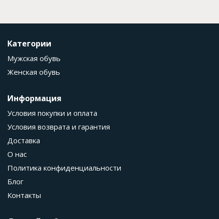
Категории
Мужская обувь
Женская обувь
Информация
Условия покупки и оплата
Условия возврата и гарантия
Доставка
О нас
Политика конфиденциальности
Блог
Контакты