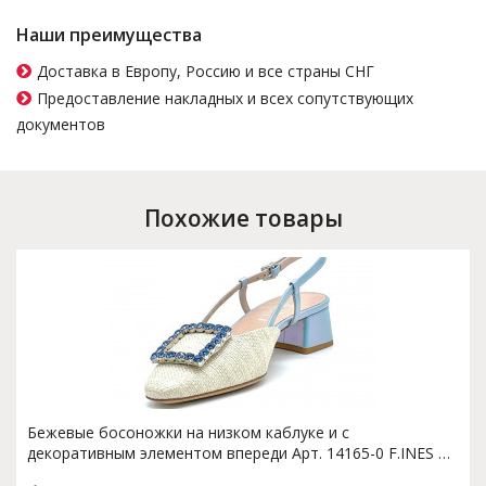
Наши преимущества
Доставка в Европу, Россию и все страны СНГ
Предоставление накладных и всех сопутствующих
документов
Похожие товары
Бежевые босоножки на низком каблуке и с
декоративным элементом впереди Арт. 14165-0 F.INES T.
3894