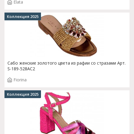
Elata
Коллекция 2025
Сабо женские золотого цвета из рафии со стразами Арт.
S-189-528AC2
Fiorina
Коллекция 2025