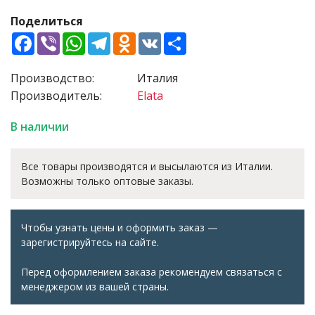
Поделиться
Facebook
Viber
WhatsApp
Telegram
Odnoklassniki
VK
Share
Производство:
Италия
Производитель:
Elata
В наличии
Все товары производятся и высылаются из Италии.
Возможны только оптовые заказы.
Чтобы узнать цены и оформить заказ —
зарегистрируйтесь на сайте.
Перед оформлением заказа рекомендуем связаться с
менеджером из вашей страны.