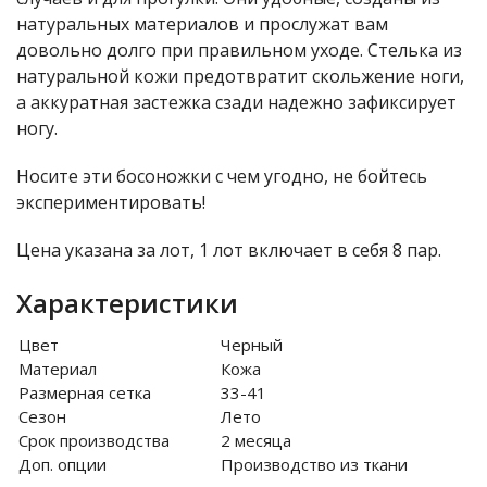
натуральных материалов и прослужат вам
довольно долго при правильном уходе. Стелька из
натуральной кожи предотвратит скольжение ноги,
а аккуратная застежка сзади надежно зафиксирует
ногу.
Носите эти босоножки с чем угодно, не бойтесь
экспериментировать!
Цена указана за лот, 1 лот включает в себя 8 пар.
Характеристики
Цвет
Черный
Материал
Кожа
Размерная сетка
33-41
Сезон
Лето
Срок производства
2 месяца
Доп. опции
Производство из ткани