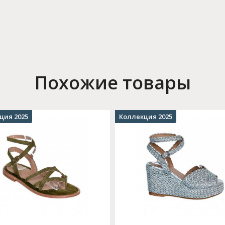
Похожие товары
ция 2025
Коллекция 2025