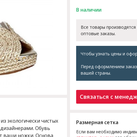
В наличии
Все товары производятся
оптовые заказы.
Чтобы узнать цены и офор
Перед оформлением заказ
вашей страны.
Связаться с менед
из экологически чистых
Размерная сетка
 дизайнерами. Обувь
Если вам необходимо индиви
т ваши ножки. Основа