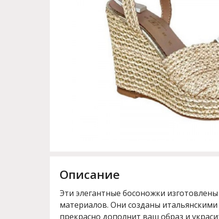
Описание
Эти элегантные босоножки изготовлены 
материалов. Они созданы итальянскими
прекрасно дополнит ваш образ и украси