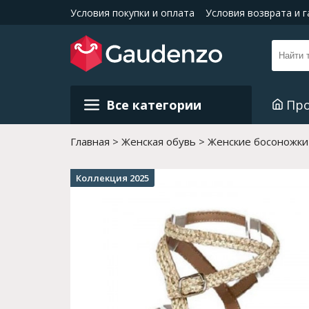
Условия покупки и оплата
Условия возврата и 
Все категории
Пр
Главная
Женская обувь
Женские босоножки
Коллекция 2025