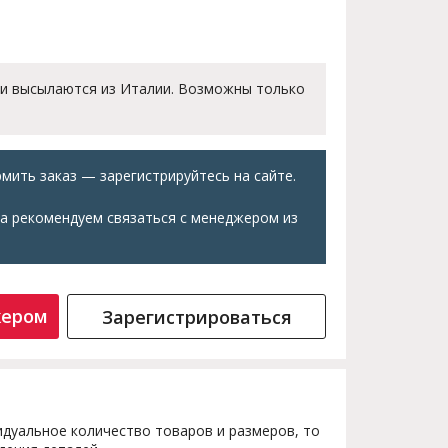
 и высылаются из Италии. Возможны только
мить заказ — зарегистрируйтесь на сайте.
а рекомендуем связаться с менеджером из
жером
Зарегистрироваться
дуальное количество товаров и размеров, то