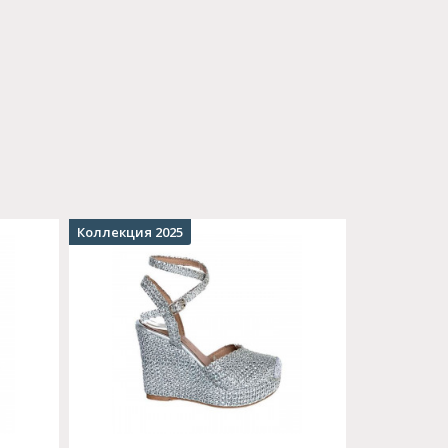
Коллекция 2025